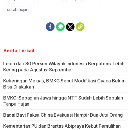
Mute
curah hujan
Berita Terkait
Lebih dari 80 Persen Wilayah Indonesia Berpotensi Lebih
Kering pada Agustus-September
Kekeringan Meluas, BMKG Sebut Modifikasi Cuaca Belum
Bisa Dilakukan
BMKG: Sebagian Jawa hingga NTT Sudah Lebih Sebulan
Tanpa Hujan
Badai Bavi Paksa China Evakuasi Hampir Dua Juta Orang
Kementerian PU dan Brantas Abipraya Kebut Pemulihan