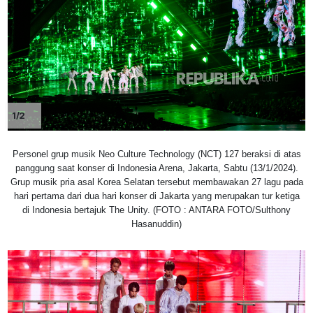
1/2
Personel grup musik Neo Culture Technology (NCT) 127 beraksi di atas
panggung saat konser di Indonesia Arena, Jakarta, Sabtu (13/1/2024).
Grup musik pria asal Korea Selatan tersebut membawakan 27 lagu pada
hari pertama dari dua hari konser di Jakarta yang merupakan tur ketiga
di Indonesia bertajuk The Unity. (FOTO : ANTARA FOTO/Sulthony
Hasanuddin)