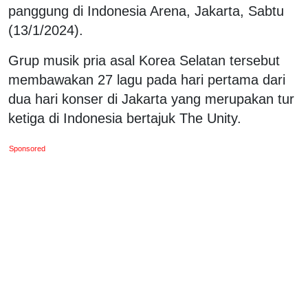
panggung di Indonesia Arena, Jakarta, Sabtu
(13/1/2024).
Grup musik pria asal Korea Selatan tersebut
membawakan 27 lagu pada hari pertama dari
dua hari konser di Jakarta yang merupakan tur
ketiga di Indonesia bertajuk The Unity.
Sponsored