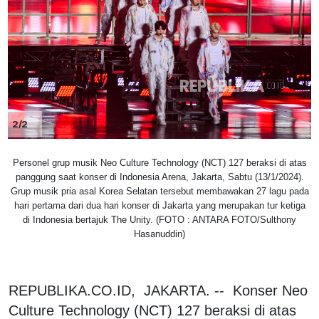
2/2
Personel grup musik Neo Culture Technology (NCT) 127 beraksi di atas
panggung saat konser di Indonesia Arena, Jakarta, Sabtu (13/1/2024).
Grup musik pria asal Korea Selatan tersebut membawakan 27 lagu pada
hari pertama dari dua hari konser di Jakarta yang merupakan tur ketiga
di Indonesia bertajuk The Unity. (FOTO : ANTARA FOTO/Sulthony
Hasanuddin)
REPUBLIKA.CO.ID, JAKARTA. -- Konser Neo
Culture Technology (NCT) 127 beraksi di atas