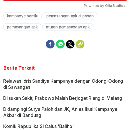
Powered by 
GliaStudios
kampanye pemilu
pemasangan apk di pohon
Mute
pemasangan apk
aturan pemasangan apk
Berita Terkait
Relawan Idris Sandiya Kampanye dengan Odong-Odong
di Sawangan
Diisukan Sakit, Prabowo Malah Berjoget Riang di Malang
Didampingi Surya Paloh dan JK, Anies Ikuti Kampanye
Akbar di Bandung
Komik Republika Si Calus 'Baliho'