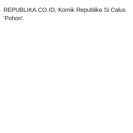
REPUBLIKA.CO.ID, Komik Republika Si Calus
'Pohon'.