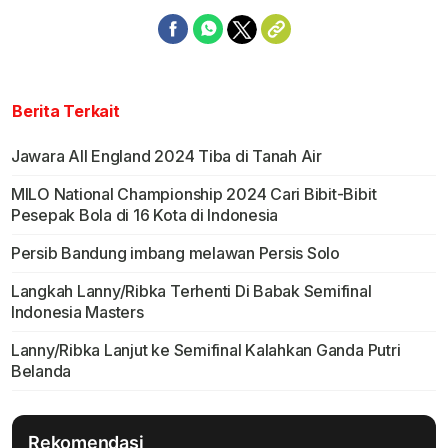
Berita Terkait
Jawara All England 2024 Tiba di Tanah Air
MILO National Championship 2024 Cari Bibit-Bibit
Pesepak Bola di 16 Kota di Indonesia
Persib Bandung imbang melawan Persis Solo
Langkah Lanny/Ribka Terhenti Di Babak Semifinal
Indonesia Masters
Lanny/Ribka Lanjut ke Semifinal Kalahkan Ganda Putri
Belanda
Rekomendasi