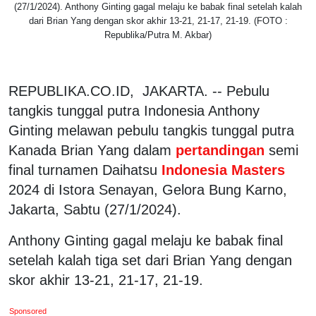
(27/1/2024). Anthony Ginting gagal melaju ke babak final setelah kalah
dari Brian Yang dengan skor akhir 13-21, 21-17, 21-19. (FOTO :
Republika/Putra M. Akbar)
REPUBLIKA.CO.ID, JAKARTA. -- Pebulu
tangkis tunggal putra Indonesia Anthony
Ginting melawan pebulu tangkis tunggal putra
Kanada Brian Yang dalam
pertandingan
semi
final turnamen Daihatsu
Indonesia Masters
2024 di Istora Senayan, Gelora Bung Karno,
Jakarta, Sabtu (27/1/2024).
Anthony Ginting gagal melaju ke babak final
setelah kalah tiga set dari Brian Yang dengan
skor akhir 13-21, 21-17, 21-19.
Sponsored