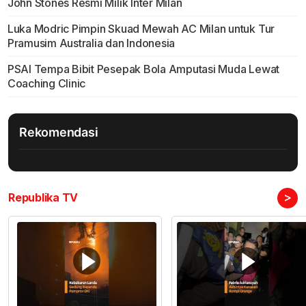
John Stones Resmi Milik Inter Milan
Luka Modric Pimpin Skuad Mewah AC Milan untuk Tur
Pramusim Australia dan Indonesia
PSAI Tempa Bibit Pesepak Bola Amputasi Muda Lewat
Coaching Clinic
Rekomendasi
>
Republika TV