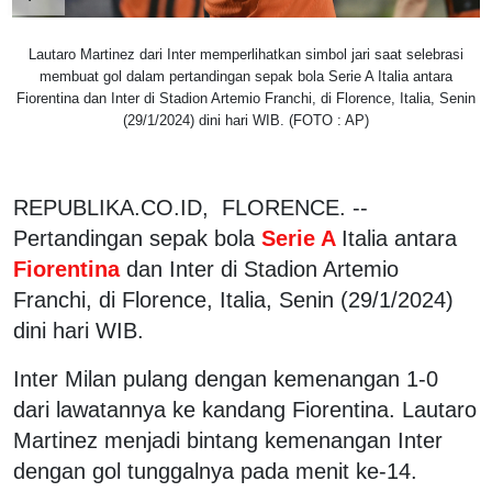
Lautaro Martinez dari Inter memperlihatkan simbol jari saat selebrasi
membuat gol dalam pertandingan sepak bola Serie A Italia antara
Fiorentina dan Inter di Stadion Artemio Franchi, di Florence, Italia, Senin
(29/1/2024) dini hari WIB. (FOTO : AP)
REPUBLIKA.CO.ID, FLORENCE. --
Pertandingan sepak bola
Serie A
Italia antara
Fiorentina
dan Inter di Stadion Artemio
Franchi, di Florence, Italia, Senin (29/1/2024)
dini hari WIB.
Inter Milan pulang dengan kemenangan 1-0
dari lawatannya ke kandang Fiorentina. Lautaro
Martinez menjadi bintang kemenangan Inter
dengan gol tunggalnya pada menit ke-14.