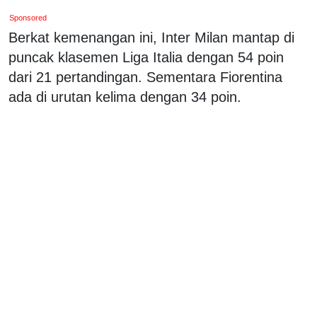
Sponsored
Berkat kemenangan ini, Inter Milan mantap di
puncak klasemen Liga Italia dengan 54 poin
dari 21 pertandingan. Sementara Fiorentina
ada di urutan kelima dengan 34 poin.