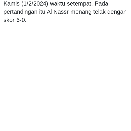
Kamis (1/2/2024) waktu setempat. Pada
pertandingan itu Al Nassr menang telak dengan
skor 6-0.