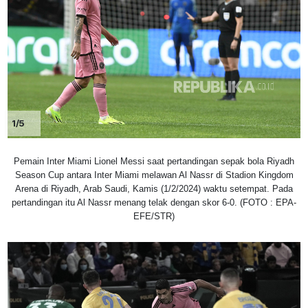
1/5
Pemain Inter Miami Lionel Messi saat pertandingan sepak bola Riyadh
Season Cup antara Inter Miami melawan Al Nassr di Stadion Kingdom
Arena di Riyadh, Arab Saudi, Kamis (1/2/2024) waktu setempat. Pada
pertandingan itu Al Nassr menang telak dengan skor 6-0. (FOTO : EPA-
EFE/STR)