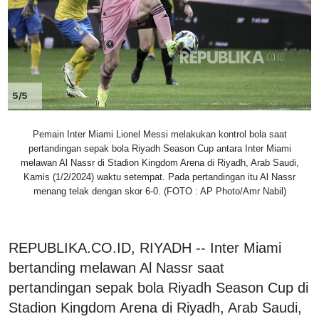
5/5
Pemain Inter Miami Lionel Messi melakukan kontrol bola saat
pertandingan sepak bola Riyadh Season Cup antara Inter Miami
melawan Al Nassr di Stadion Kingdom Arena di Riyadh, Arab Saudi,
Kamis (1/2/2024) waktu setempat. Pada pertandingan itu Al Nassr
menang telak dengan skor 6-0. (FOTO : AP Photo/Amr Nabil)
REPUBLIKA.CO.ID, RIYADH -- Inter Miami
bertanding melawan Al Nassr saat
pertandingan sepak bola Riyadh Season Cup di
Stadion Kingdom Arena di Riyadh, Arab Saudi,