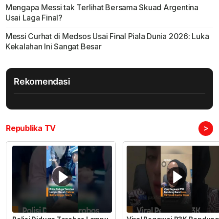
Mengapa Messi tak Terlihat Bersama Skuad Argentina
Usai Laga Final?
Messi Curhat di Medsos Usai Final Piala Dunia 2026: Luka
Kekalahan Ini Sangat Besar
Rekomendasi
>
Republika TV