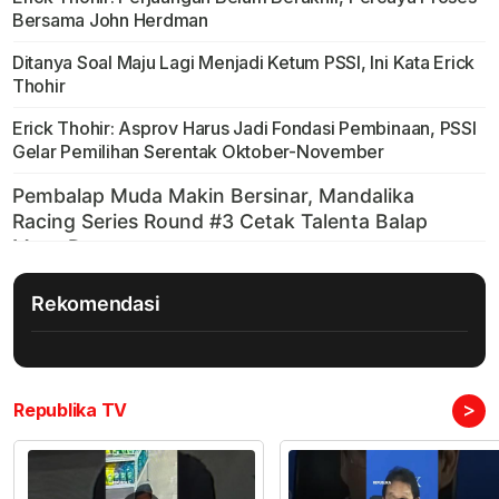
Bersama John Herdman
Ditanya Soal Maju Lagi Menjadi Ketum PSSI, Ini Kata Erick
Thohir
Erick Thohir: Asprov Harus Jadi Fondasi Pembinaan, PSSI
Gelar Pemilihan Serentak Oktober-November
Rekomendasi
>
Republika TV