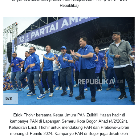
Republika)
5/8
Erick Thohir bersama Ketua Umum PAN Zulkifli Hasan hadir di
kampanye PAN di Lapangan Semeru Kota Bogor, Ahad (4/2/2024).
Kehadiran Erick Thohir untuk mendukung PAN dan Prabowo-Gibran
menang di Pemilu 2024. Kampanye PAN di Bogor juga diikuti oleh