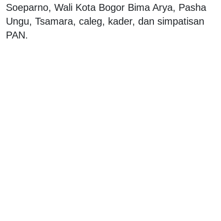
Soeparno, Wali Kota Bogor Bima Arya, Pasha
Ungu, Tsamara, caleg, kader, dan simpatisan
PAN.