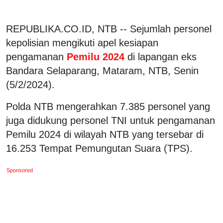
REPUBLIKA.CO.ID, NTB -- Sejumlah personel
kepolisian mengikuti apel kesiapan
pengamanan
Pemilu 2024
di lapangan eks
Bandara Selaparang, Mataram, NTB, Senin
(5/2/2024).
Polda NTB mengerahkan 7.385 personel yang
juga didukung personel TNI untuk pengamanan
Pemilu 2024 di wilayah NTB yang tersebar di
16.253 Tempat Pemungutan Suara (TPS).
Sponsored