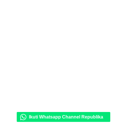
Ikuti Whatsapp Channel Republika