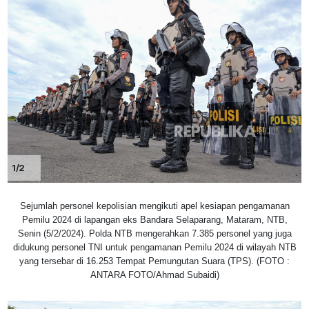
1/2
Sejumlah personel kepolisian mengikuti apel kesiapan pengamanan
Pemilu 2024 di lapangan eks Bandara Selaparang, Mataram, NTB,
Senin (5/2/2024). Polda NTB mengerahkan 7.385 personel yang juga
didukung personel TNI untuk pengamanan Pemilu 2024 di wilayah NTB
yang tersebar di 16.253 Tempat Pemungutan Suara (TPS). (FOTO :
ANTARA FOTO/Ahmad Subaidi)