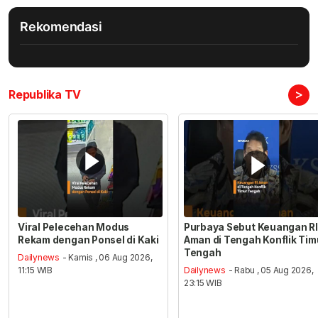
Rekomendasi
>
Republika TV
Viral Pelecehan Modus
Purbaya Sebut Keuangan RI
Rekam dengan Ponsel di Kaki
Aman di Tengah Konflik Tim
Tengah
Dailynews
- Kamis , 06 Aug 2026,
11:15 WIB
Dailynews
- Rabu , 05 Aug 2026,
23:15 WIB