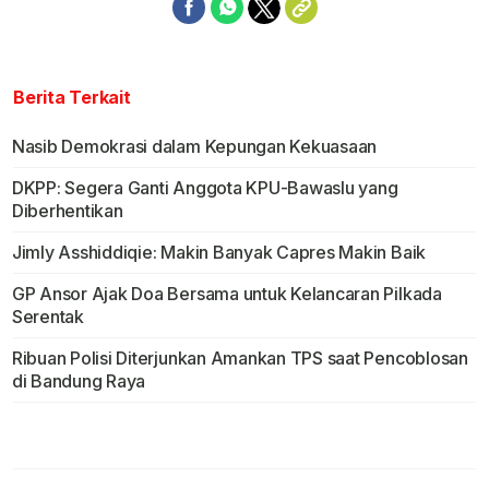
Berita Terkait
Nasib Demokrasi dalam Kepungan Kekuasaan
DKPP: Segera Ganti Anggota KPU-Bawaslu yang
Diberhentikan
Jimly Asshiddiqie: Makin Banyak Capres Makin Baik
GP Ansor Ajak Doa Bersama untuk Kelancaran Pilkada
Serentak
Ribuan Polisi Diterjunkan Amankan TPS saat Pencoblosan
di Bandung Raya