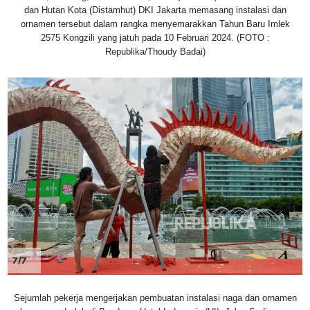
dan Hutan Kota (Distamhut) DKI Jakarta memasang instalasi dan
ornamen tersebut dalam rangka menyemarakkan Tahun Baru Imlek
2575 Kongzili yang jatuh pada 10 Februari 2024. (FOTO :
Republika/Thoudy Badai)
7/7
Sejumlah pekerja mengerjakan pembuatan instalasi naga dan ornamen