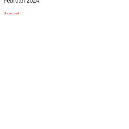
Februari 2024.
Sponsored