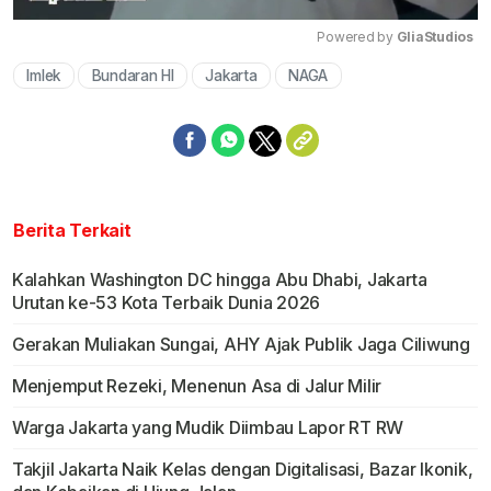
Powered by 
GliaStudios
Imlek
Bundaran HI
Jakarta
NAGA
Mute
Berita Terkait
Kalahkan Washington DC hingga Abu Dhabi, Jakarta
Urutan ke-53 Kota Terbaik Dunia 2026
Gerakan Muliakan Sungai, AHY Ajak Publik Jaga Ciliwung
Menjemput Rezeki, Menenun Asa di Jalur Milir
Warga Jakarta yang Mudik Diimbau Lapor RT RW
Takjil Jakarta Naik Kelas dengan Digitalisasi, Bazar Ikonik,