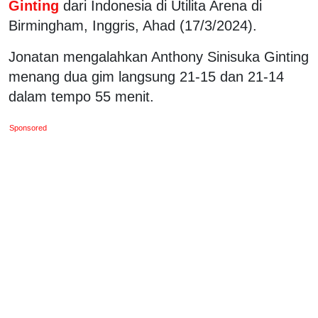
Ginting
dari Indonesia di Utilita Arena di
Birmingham, Inggris, Ahad (17/3/2024).
Jonatan mengalahkan Anthony Sinisuka Ginting
menang dua gim langsung 21-15 dan 21-14
dalam tempo 55 menit.
Sponsored