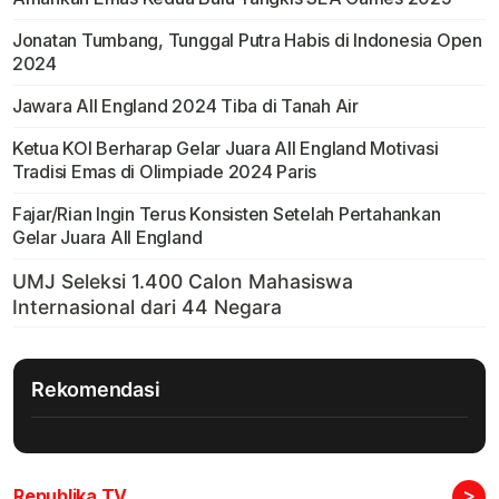
Jonatan Tumbang, Tunggal Putra Habis di Indonesia Open
2024
Jawara All England 2024 Tiba di Tanah Air
Ketua KOI Berharap Gelar Juara All England Motivasi
Tradisi Emas di Olimpiade 2024 Paris
Fajar/Rian Ingin Terus Konsisten Setelah Pertahankan
Gelar Juara All England
Rekomendasi
>
Republika TV