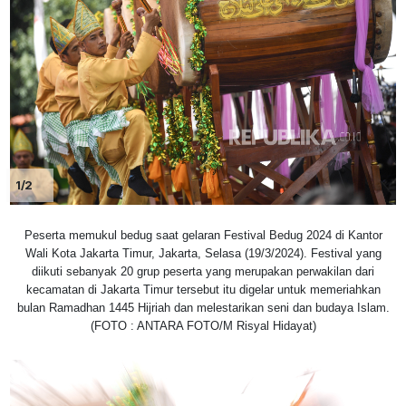
1/2
Peserta memukul bedug saat gelaran Festival Bedug 2024 di Kantor
Wali Kota Jakarta Timur, Jakarta, Selasa (19/3/2024). Festival yang
diikuti sebanyak 20 grup peserta yang merupakan perwakilan dari
kecamatan di Jakarta Timur tersebut itu digelar untuk memeriahkan
bulan Ramadhan 1445 Hijriah dan melestarikan seni dan budaya Islam.
(FOTO : ANTARA FOTO/M Risyal Hidayat)