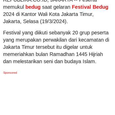
memukul
bedug
saat gelaran
Festival Bedug
2024 di Kantor Wali Kota Jakarta Timur,
Jakarta, Selasa (19/3/2024).
Festival yang diikuti sebanyak 20 grup peserta
yang merupakan perwakilan dari kecamatan di
Jakarta Timur tersebut itu digelar untuk
memeriahkan bulan Ramadhan 1445 Hijriah
dan melestarikan seni dan budaya Islam.
Sponsored