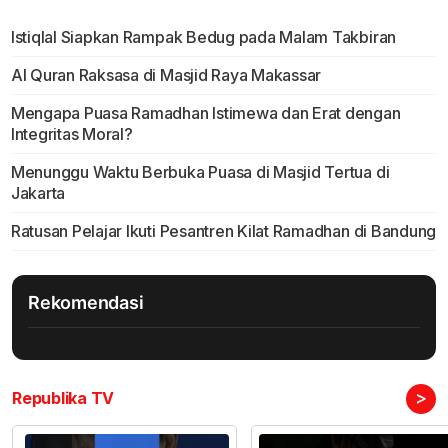
Istiqlal Siapkan Rampak Bedug pada Malam Takbiran
Al Quran Raksasa di Masjid Raya Makassar
Mengapa Puasa Ramadhan Istimewa dan Erat dengan
Integritas Moral?
Menunggu Waktu Berbuka Puasa di Masjid Tertua di
Jakarta
Ratusan Pelajar Ikuti Pesantren Kilat Ramadhan di Bandung
Rekomendasi
>
Republika TV