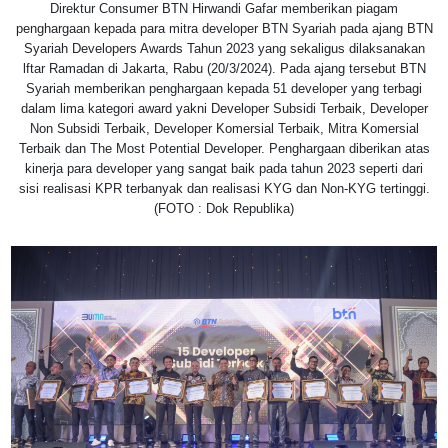
Direktur Consumer BTN Hirwandi Gafar memberikan piagam
penghargaan kepada para mitra developer BTN Syariah pada ajang BTN
Syariah Developers Awards Tahun 2023 yang sekaligus dilaksanakan
lftar Ramadan di Jakarta, Rabu (20/3/2024). Pada ajang tersebut BTN
Syariah memberikan penghargaan kepada 51 developer yang terbagi
dalam lima kategori award yakni Developer Subsidi Terbaik, Developer
Non Subsidi Terbaik, Developer Komersial Terbaik, Mitra Komersial
Terbaik dan The Most Potential Developer. Penghargaan diberikan atas
kinerja para developer yang sangat baik pada tahun 2023 seperti dari
sisi realisasi KPR terbanyak dan realisasi KYG dan Non-KYG tertinggi.
(FOTO : Dok Republika)