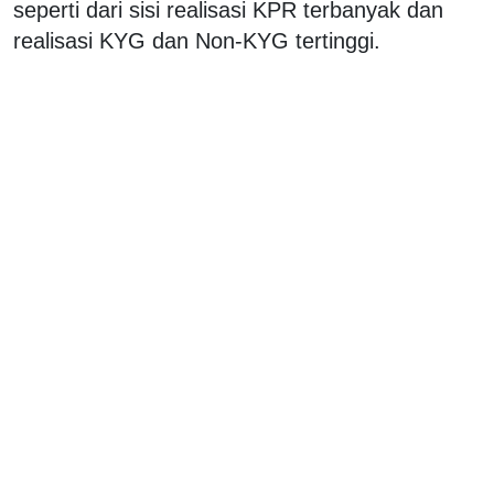
seperti dari sisi realisasi KPR terbanyak dan
realisasi KYG dan Non-KYG tertinggi.