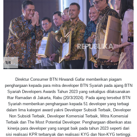
1/4
Direktur Consumer BTN Hirwandi Gafar memberikan piagam
penghargaan kepada para mitra developer BTN Syariah pada ajang BTN
Syariah Developers Awards Tahun 2023 yang sekaligus dilaksanakan
lftar Ramadan di Jakarta, Rabu (20/3/2024). Pada ajang tersebut BTN
Syariah memberikan penghargaan kepada 51 developer yang terbagi
dalam lima kategori award yakni Developer Subsidi Terbaik, Developer
Non Subsidi Terbaik, Developer Komersial Terbaik, Mitra Komersial
Terbaik dan The Most Potential Developer. Penghargaan diberikan atas
kinerja para developer yang sangat baik pada tahun 2023 seperti dari
sisi realisasi KPR terbanyak dan realisasi KYG dan Non-KYG tertinggi.