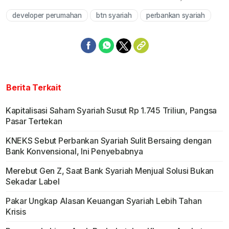
developer perumahan
btn syariah
perbankan syariah
Mute
Berita Terkait
Kapitalisasi Saham Syariah Susut Rp 1.745 Triliun, Pangsa
Pasar Tertekan
KNEKS Sebut Perbankan Syariah Sulit Bersaing dengan
Bank Konvensional, Ini Penyebabnya
Merebut Gen Z, Saat Bank Syariah Menjual Solusi Bukan
Sekadar Label
Pakar Ungkap Alasan Keuangan Syariah Lebih Tahan
Krisis