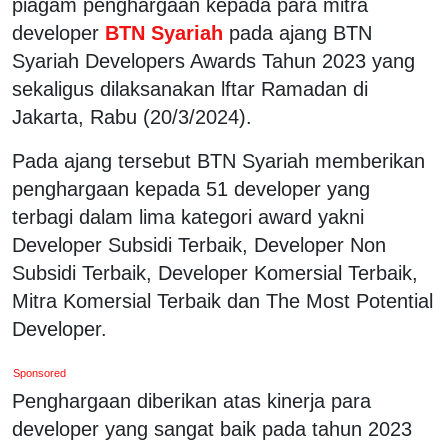
piagam penghargaan kepada para mitra
developer
BTN Syariah
pada ajang BTN
Syariah Developers Awards Tahun 2023 yang
sekaligus dilaksanakan lftar Ramadan di
Jakarta, Rabu (20/3/2024).
Pada ajang tersebut BTN Syariah memberikan
penghargaan kepada 51 developer yang
terbagi dalam lima kategori award yakni
Developer Subsidi Terbaik, Developer Non
Subsidi Terbaik, Developer Komersial Terbaik,
Mitra Komersial Terbaik dan The Most Potential
Developer.
Sponsored
Penghargaan diberikan atas kinerja para
developer yang sangat baik pada tahun 2023