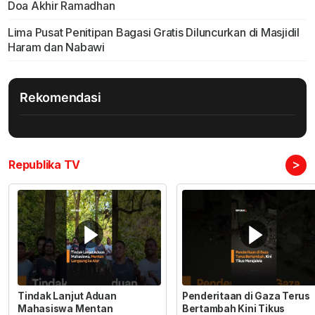
Doa Akhir Ramadhan
Lima Pusat Penitipan Bagasi Gratis Diluncurkan di Masjidil
Haram dan Nabawi
Rekomendasi
>
Republika TV
Tindak Lanjut Aduan
Penderitaan di Gaza Terus
Mahasiswa Mentan
Bertambah Kini Tikus