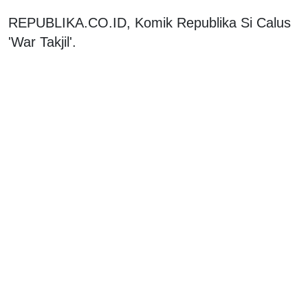
REPUBLIKA.CO.ID, Komik Republika Si Calus
'War Takjil'.