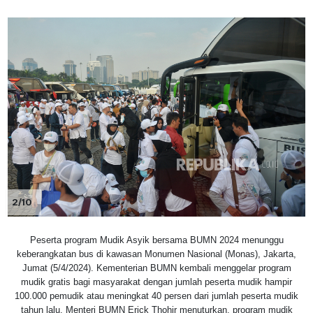
2/10
Peserta program Mudik Asyik bersama BUMN 2024 menunggu
keberangkatan bus di kawasan Monumen Nasional (Monas), Jakarta,
Jumat (5/4/2024). Kementerian BUMN kembali menggelar program
mudik gratis bagi masyarakat dengan jumlah peserta mudik hampir
100.000 pemudik atau meningkat 40 persen dari jumlah peserta mudik
tahun lalu. Menteri BUMN Erick Thohir menuturkan, program mudik