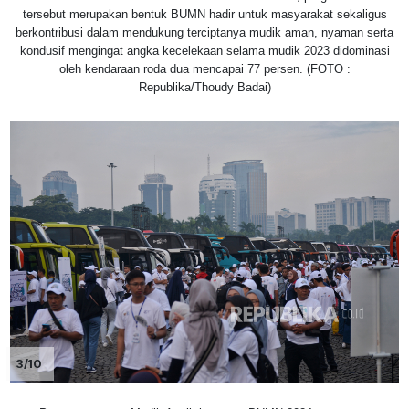
tersebut merupakan bentuk BUMN hadir untuk masyarakat sekaligus
berkontribusi dalam mendukung terciptanya mudik aman, nyaman serta
kondusif mengingat angka kecelekaan selama mudik 2023 didominasi
oleh kendaraan roda dua mencapai 77 persen. (FOTO :
Republika/Thoudy Badai)
3/10