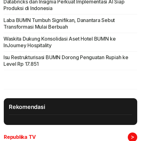
Databricks dan Insignia Perkuat Implementasi AI Siap
Produksi di Indonesia
Laba BUMN Tumbuh Signifikan, Danantara Sebut
Transformasi Mulai Berbuah
Waskita Dukung Konsolidasi Aset Hotel BUMN ke
InJourney Hospitality
Isu Restrukturisasi BUMN Dorong Penguatan Rupiah ke
Level Rp 17.851
Rekomendasi
>
Republika TV