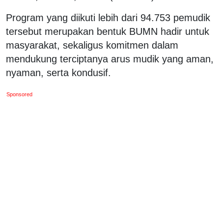
Program yang diikuti lebih dari 94.753 pemudik
tersebut merupakan bentuk BUMN hadir untuk
masyarakat, sekaligus komitmen dalam
mendukung terciptanya arus mudik yang aman,
nyaman, serta kondusif.
Sponsored