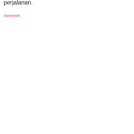
perjalanan.
Sponsored