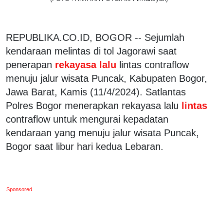
REPUBLIKA.CO.ID, BOGOR -- Sejumlah
kendaraan melintas di tol Jagorawi saat
penerapan
rekayasa lalu
lintas contraflow
menuju jalur wisata Puncak, Kabupaten Bogor,
Jawa Barat, Kamis (11/4/2024). Satlantas
Polres Bogor menerapkan rekayasa lalu
lintas
contraflow untuk mengurai kepadatan
kendaraan yang menuju jalur wisata Puncak,
Bogor saat libur hari kedua Lebaran.
Sponsored