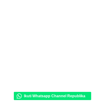
Ikuti Whatsapp Channel Republika