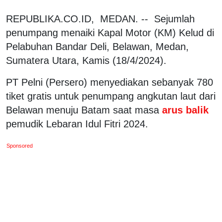
REPUBLIKA.CO.ID, MEDAN. -- Sejumlah
penumpang menaiki Kapal Motor (KM) Kelud di
Pelabuhan Bandar Deli, Belawan, Medan,
Sumatera Utara, Kamis (18/4/2024).
PT Pelni (Persero) menyediakan sebanyak 780
tiket gratis untuk penumpang angkutan laut dari
Belawan menuju Batam saat masa
arus balik
pemudik Lebaran Idul Fitri 2024.
Sponsored