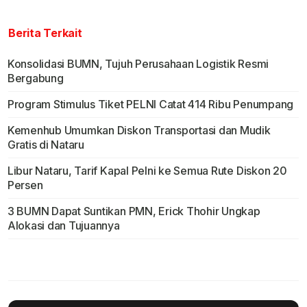
Berita Terkait
Konsolidasi BUMN, Tujuh Perusahaan Logistik Resmi
Bergabung
Program Stimulus Tiket PELNI Catat 414 Ribu Penumpang
Kemenhub Umumkan Diskon Transportasi dan Mudik
Gratis di Nataru
Libur Nataru, Tarif Kapal Pelni ke Semua Rute Diskon 20
Persen
3 BUMN Dapat Suntikan PMN, Erick Thohir Ungkap
Alokasi dan Tujuannya