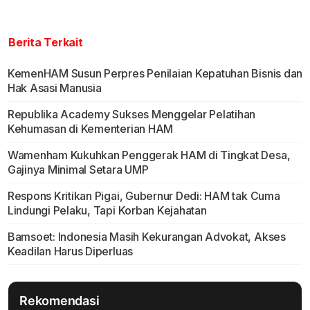
Berita Terkait
KemenHAM Susun Perpres Penilaian Kepatuhan Bisnis dan
Hak Asasi Manusia
Republika Academy Sukses Menggelar Pelatihan
Kehumasan di Kementerian HAM
Wamenham Kukuhkan Penggerak HAM di Tingkat Desa,
Gajinya Minimal Setara UMP
Respons Kritikan Pigai, Gubernur Dedi: HAM tak Cuma
Lindungi Pelaku, Tapi Korban Kejahatan
Bamsoet: Indonesia Masih Kekurangan Advokat, Akses
Keadilan Harus Diperluas
Rekomendasi