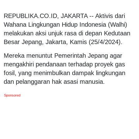
REPUBLIKA.CO.ID, JAKARTA -- Aktivis dari
Wahana Lingkungan Hidup Indonesia (Walhi)
melakukan aksi unjuk rasa di depan Kedutaan
Besar Jepang, Jakarta, Kamis (25/4/2024).
Mereka menuntut Pemerintah Jepang agar
mengakhiri pendanaan terhadap proyek gas
fosil, yang menimbulkan dampak lingkungan
dan pelanggaran hak asasi manusia.
Sponsored