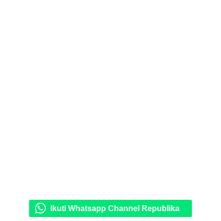
Ikuti Whatsapp Channel Republika