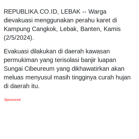
REPUBLIKA.CO.ID, LEBAK -- Warga
dievakuasi menggunakan perahu karet di
Kampung Cangkok, Lebak, Banten, Kamis
(2/5/2024).
Evakuasi dilakukan di daerah kawasan
permukiman yang terisolasi banjir luapan
Sungai Cibeureum yang dikhawatirkan akan
meluas menyusul masih tingginya curah hujan
di daerah itu.
Sponsored