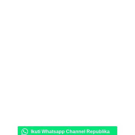
Ikuti Whatsapp Channel Republika