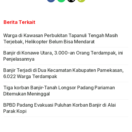
Berita Terkait
Warga di Kawasan Perbukitan Tapanuli Tengah Masih
Terjebak, Helikopter Belum Bisa Mendarat
Banjir di Konawe Utara, 3.000-an Orang Terdampak, ini
Penjelasannya
Banjir Terjadi di Dua Kecamatan Kabupaten Pamekasan,
6.022 Warga Terdampak
Tiga korban Banjir-Tanah Longsor Padang Pariaman
Ditemukan Meninggal
BPBD Padang Evakuasi Puluhan Korban Banjir di Alai
Parak Kopi