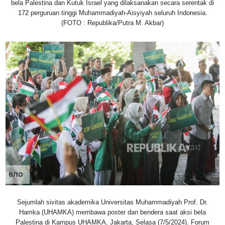
bela Palestina dan Kutuk Israel yang dilaksanakan secara serentak di
172 perguruan tinggi Muhammadiyah-Aisyiyah seluruh Indonesia.
(FOTO : Republika/Putra M. Akbar)
6/10
Sejumlah sivitas akademika Universitas Muhammadiyah Prof. Dr.
Hamka (UHAMKA) membawa poster dan bendera saat aksi bela
Palestina di Kampus UHAMKA, Jakarta, Selasa (7/5/2024). Forum