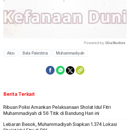
Powered by 
GliaStudios
Aksi
Bela Palestina
Muhammadiyah
Mute
Berita Terkait
Ribuan Polisi Amankan Pelaksanaan Sholat Idul Fitri
Muhammadiyah di 56 Titik di Bandung Hari ini
Lebaran Besok, Muhammadiyah Siapkan 1.374 Lokasi