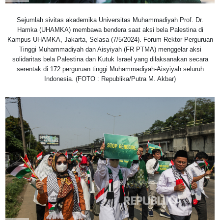
Sejumlah sivitas akademika Universitas Muhammadiyah Prof. Dr.
Hamka (UHAMKA) membawa bendera saat aksi bela Palestina di
Kampus UHAMKA, Jakarta, Selasa (7/5/2024). Forum Rektor Perguruan
Tinggi Muhammadiyah dan Aisyiyah (FR PTMA) menggelar aksi
solidaritas bela Palestina dan Kutuk Israel yang dilaksanakan secara
serentak di 172 perguruan tinggi Muhammadiyah-Aisyiyah seluruh
Indonesia. (FOTO : Republika/Putra M. Akbar)