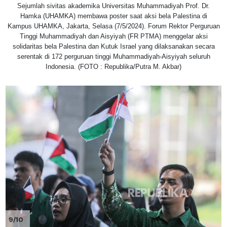
Sejumlah sivitas akademika Universitas Muhammadiyah Prof. Dr.
Hamka (UHAMKA) membawa poster saat aksi bela Palestina di
Kampus UHAMKA, Jakarta, Selasa (7/5/2024). Forum Rektor Perguruan
Tinggi Muhammadiyah dan Aisyiyah (FR PTMA) menggelar aksi
solidaritas bela Palestina dan Kutuk Israel yang dilaksanakan secara
serentak di 172 perguruan tinggi Muhammadiyah-Aisyiyah seluruh
Indonesia. (FOTO : Republika/Putra M. Akbar)
9/10