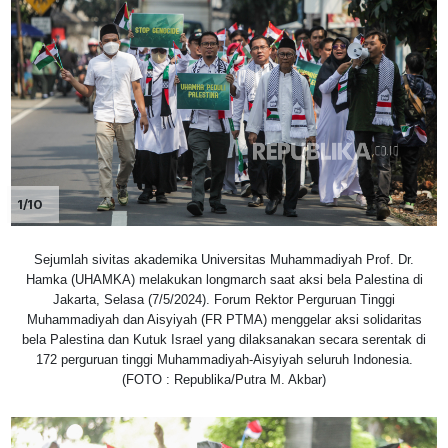
1/10
Sejumlah sivitas akademika Universitas Muhammadiyah Prof. Dr.
Hamka (UHAMKA) melakukan longmarch saat aksi bela Palestina di
Jakarta, Selasa (7/5/2024). Forum Rektor Perguruan Tinggi
Muhammadiyah dan Aisyiyah (FR PTMA) menggelar aksi solidaritas
bela Palestina dan Kutuk Israel yang dilaksanakan secara serentak di
172 perguruan tinggi Muhammadiyah-Aisyiyah seluruh Indonesia.
(FOTO : Republika/Putra M. Akbar)