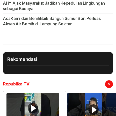
AHY Ajak Masyarakat Jadikan Kepedulian Lingkungan
sebagai Budaya
AdaKami dan BenihBaik Bangun Sumur Bor, Perluas
Akses Air Bersih di Lampung Selatan
Rekomendasi
>
Republika TV