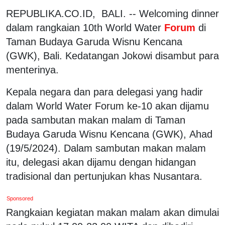
REPUBLIKA.CO.ID, BALI. -- Welcoming dinner
dalam rangkaian 10th World Water
Forum
di
Taman Budaya Garuda Wisnu Kencana
(GWK), Bali. Kedatangan Jokowi disambut para
menterinya.
Kepala negara dan para delegasi yang hadir
dalam World Water Forum ke-10 akan dijamu
pada sambutan makan malam di Taman
Budaya Garuda Wisnu Kencana (GWK), Ahad
(19/5/2024). Dalam sambutan makan malam
itu, delegasi akan dijamu dengan hidangan
tradisional dan pertunjukan khas Nusantara.
Sponsored
Rangkaian kegiatan makan malam akan dimulai