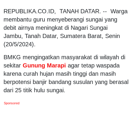
REPUBLIKA.CO.ID, TANAH DATAR. -- Warga
membantu guru menyeberangi sungai yang
debit airnya meningkat di Nagari Sungai
Jambu, Tanah Datar, Sumatera Barat, Senin
(20/5/2024).
BMKG mengingatkan masyarakat di wilayah di
sekitar
Gunung Marapi
agar tetap waspada
karena curah hujan masih tinggi dan masih
berpotensi banjir bandang susulan yang berasal
dari 25 titik hulu sungai.
Sponsored