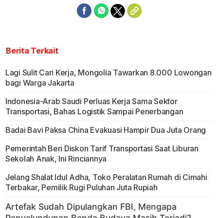
Berita Terkait
Lagi Sulit Cari Kerja, Mongolia Tawarkan 8.000 Lowongan
bagi Warga Jakarta
Indonesia-Arab Saudi Perluas Kerja Sama Sektor
Transportasi, Bahas Logistik Sampai Penerbangan
Badai Bavi Paksa China Evakuasi Hampir Dua Juta Orang
Pemerintah Beri Diskon Tarif Transportasi Saat Liburan
Sekolah Anak, Ini Rinciannya
Jelang Shalat Idul Adha, Toko Peralatan Rumah di Cimahi
Terbakar, Pemilik Rugi Puluhan Juta Rupiah