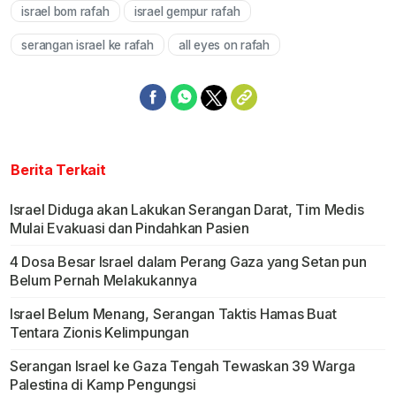
israel bom rafah
israel gempur rafah
Mute
serangan israel ke rafah
all eyes on rafah
Berita Terkait
Israel Diduga akan Lakukan Serangan Darat, Tim Medis
Mulai Evakuasi dan Pindahkan Pasien
4 Dosa Besar Israel dalam Perang Gaza yang Setan pun
Belum Pernah Melakukannya
Israel Belum Menang, Serangan Taktis Hamas Buat
Tentara Zionis Kelimpungan
Serangan Israel ke Gaza Tengah Tewaskan 39 Warga
Palestina di Kamp Pengungsi