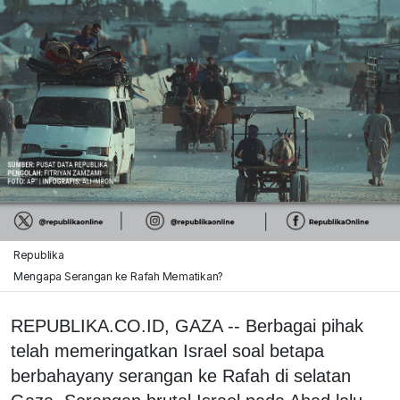
Republika
Mengapa Serangan ke Rafah Mematikan?
REPUBLIKA.CO.ID, GAZA -- Berbagai pihak
telah memeringatkan Israel soal betapa
berbahayany serangan ke Rafah di selatan