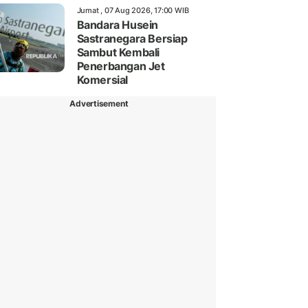
Jumat , 07 Aug 2026, 17:00 WIB
Bandara Husein
Sastranegara Bersiap
Sambut Kembali
Penerbangan Jet
Komersial
Advertisement