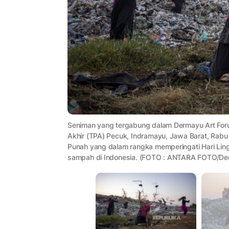
Seniman yang tergabung dalam Dermayu Art Fo
Akhir (TPA) Pecuk, Indramayu, Jawa Barat, Rabu
Punah yang dalam rangka memperingati Hari Ling
sampah di Indonesia. (FOTO : ANTARA FOTO/De