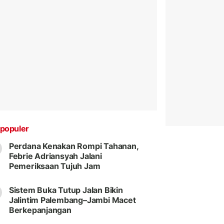
populer
Perdana Kenakan Rompi Tahanan,
Febrie Adriansyah Jalani
Pemeriksaan Tujuh Jam
Sistem Buka Tutup Jalan Bikin
Jalintim Palembang–Jambi Macet
Berkepanjangan