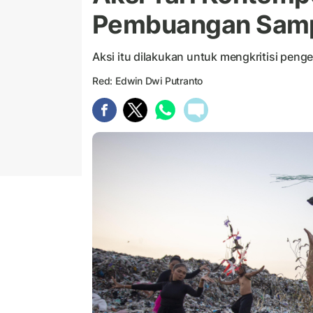
Pembuangan Sam
Aksi itu dilakukan untuk mengkritisi peng
Red: Edwin Dwi Putranto