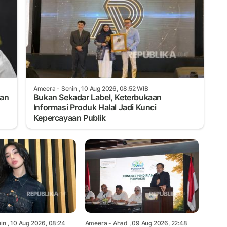
Ameera
- Senin , 10 Aug 2026, 08:52 WIB
an
Bukan Sekadar Label, Keterbukaan
Informasi Produk Halal Jadi Kunci
Kepercayaan Publik
in , 10 Aug 2026, 08:24
Ameera
- Ahad , 09 Aug 2026, 22:48