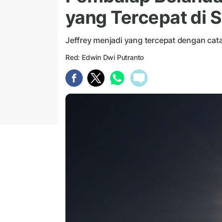
yang Tercepat di S
Jeffrey menjadi yang tercepat dengan cat
Red: Edwin Dwi Putranto