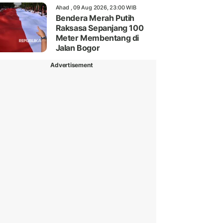
Ahad , 09 Aug 2026, 23:00 WIB
Bendera Merah Putih
Raksasa Sepanjang 100
Meter Membentang di
Jalan Bogor
Advertisement