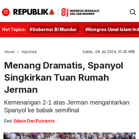
Hot Topics:
#Gubernur BI Mundur
#Kongres Umat Islam In
Visual
Inpicture
Sabtu , 06 Jul 2024, 10:30 WIB
Menang Dramatis, Spanyol
Singkirkan Tuan Rumah
Jerman
Kemenangan 2-1 atas Jerman mengantarkan
Spanyol ke babak semifinal
Red:
Edwin Dwi Putranto