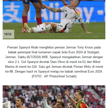
11/12
Pemain Spanyol Rodri menghibur pemain Jerman Tony Kroos pada
babak perempat final turnamen sepak bola Euro 2024 di Stuttgart,
Jerman, Sabtu (6/7/2024) WIB. Spanyol mengalahkan Jerman dengan
skor 2-1. Gol Spanyol dicetak Dani Olmo di menit ke-51 dan Mikel
Marino di menit ke-116. Satu gol Jerman dicetak Florian Writz di menit
ke-88. Dengan hasil ini Spanyol melaju ke babak semifinal Euro 2024.
(FOTO : AP Photo/Ariel Schalit)