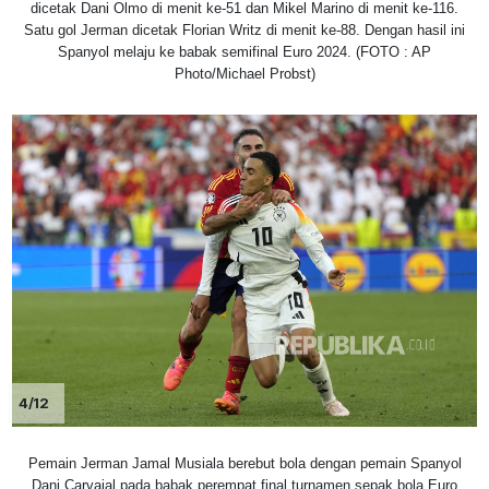
dicetak Dani Olmo di menit ke-51 dan Mikel Marino di menit ke-116.
Satu gol Jerman dicetak Florian Writz di menit ke-88. Dengan hasil ini
Spanyol melaju ke babak semifinal Euro 2024. (FOTO : AP
Photo/Michael Probst)
4/12
Pemain Jerman Jamal Musiala berebut bola dengan pemain Spanyol
Dani Carvajal pada babak perempat final turnamen sepak bola Euro