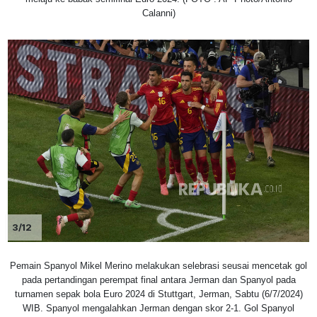
Calanni)
3/12
Pemain Spanyol Mikel Merino melakukan selebrasi seusai mencetak gol
pada pertandingan perempat final antara Jerman dan Spanyol pada
turnamen sepak bola Euro 2024 di Stuttgart, Jerman, Sabtu (6/7/2024)
WIB. Spanyol mengalahkan Jerman dengan skor 2-1. Gol Spanyol