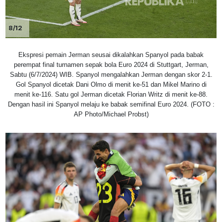
8/12
Ekspresi pemain Jerman seusai dikalahkan Spanyol pada babak
perempat final turnamen sepak bola Euro 2024 di Stuttgart, Jerman,
Sabtu (6/7/2024) WIB. Spanyol mengalahkan Jerman dengan skor 2-1.
Gol Spanyol dicetak Dani Olmo di menit ke-51 dan Mikel Marino di
menit ke-116. Satu gol Jerman dicetak Florian Writz di menit ke-88.
Dengan hasil ini Spanyol melaju ke babak semifinal Euro 2024. (FOTO :
AP Photo/Michael Probst)