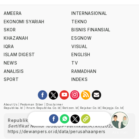
AMEERA
INTERNASIONAL
EKONOMI SYARIAH
TEKNO
SKOR
BISNIS FINANSIAL
KHAZANAH
ESGNOW
IQRA
VISUAL
ISLAM DIGEST
ENGLISH
NEWS
TV
ANALISIS
RAMADHAN
SPORT
INDEKS
About Us
|
Pedoman Siber
|
Disclaimer
Republika.id
|
Ihram.republika.co.id
|
Retizen.id
|
Rejabar.co.id
|
Rejogja.co.id
|
Republika telah diverifikasi oleh Dewan Pers
Sertifikat Nomor 1058/DP-Verifikasi/K/XII/2022
https://dewanpers.or.id/data/perusahaanpers
Ask me!