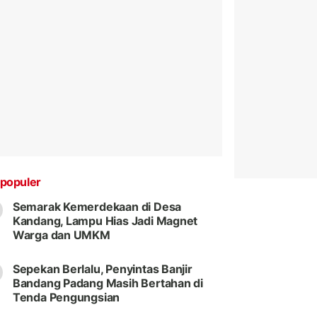
populer
Semarak Kemerdekaan di Desa
Kandang, Lampu Hias Jadi Magnet
Warga dan UMKM
Sepekan Berlalu, Penyintas Banjir
Bandang Padang Masih Bertahan di
Tenda Pengungsian