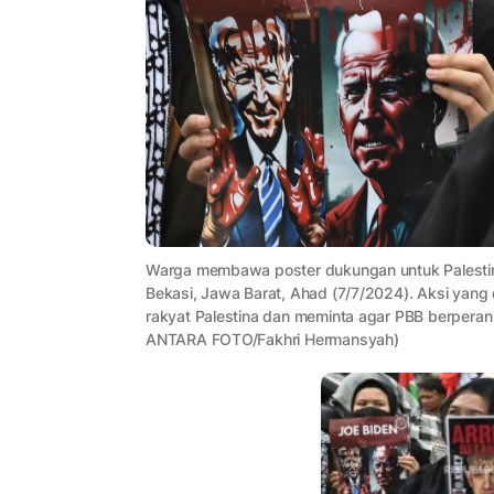
Warga membawa poster dukungan untuk Palestina
Bekasi, Jawa Barat, Ahad (7/7/2024). Aksi yang d
rakyat Palestina dan meminta agar PBB berperan a
ANTARA FOTO/Fakhri Hermansyah)