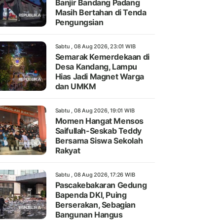
Banjir Bandang Padang
Masih Bertahan di Tenda
Pengungsian
Sabtu , 08 Aug 2026, 23:01 WIB
Semarak Kemerdekaan di
Desa Kandang, Lampu
Hias Jadi Magnet Warga
dan UMKM
Sabtu , 08 Aug 2026, 19:01 WIB
Momen Hangat Mensos
Saifullah-Seskab Teddy
Bersama Siswa Sekolah
Rakyat
Sabtu , 08 Aug 2026, 17:26 WIB
Pascakebakaran Gedung
Bapenda DKI, Puing
Berserakan, Sebagian
Bangunan Hangus