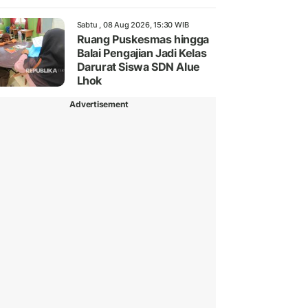
Sabtu , 08 Aug 2026, 15:30 WIB
Ruang Puskesmas hingga
Balai Pengajian Jadi Kelas
Darurat Siswa SDN Alue
Lhok
Advertisement