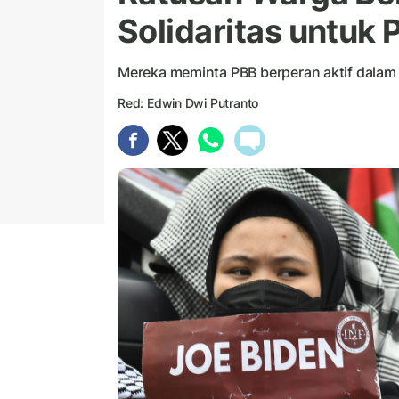
Solidaritas untuk 
Mereka meminta PBB berperan aktif dalam 
Red: Edwin Dwi Putranto