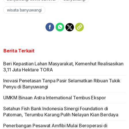
Mute
wisata banyuwangi
Berita Terkait
Beri Kepastian Lahan Masyarakat, Kemenhut Realisasikan
3,11 Juta Hektare TORA
Inovasi Penetasan Tanpa Pasir Selamatkan Ribuan Tukik
Penyu di Banyuwangi
UMKM Binaan Astra International Tembus Ekspor
Setahun Fish Bank Indonesia Sinergi Foundation di
Patoman, Terumbu Karang Pulih Nelayan Kian Berdaya
Penerbangan Pesawat Amfibi Mulai Beroperasi di