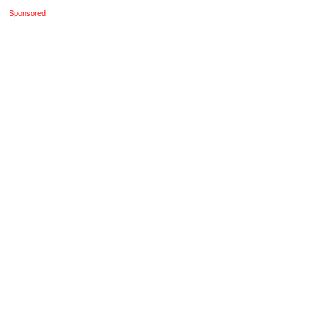
Sponsored