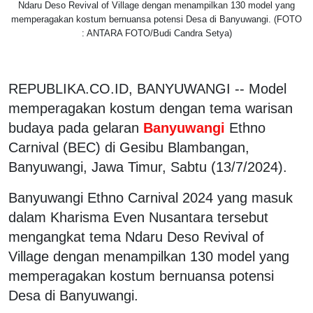
Ndaru Deso Revival of Village dengan menampilkan 130 model yang
memperagakan kostum bernuansa potensi Desa di Banyuwangi. (FOTO
: ANTARA FOTO/Budi Candra Setya)
REPUBLIKA.CO.ID, BANYUWANGI -- Model
memperagakan kostum dengan tema warisan
budaya pada gelaran
Banyuwangi
Ethno
Carnival (BEC) di Gesibu Blambangan,
Banyuwangi, Jawa Timur, Sabtu (13/7/2024).
Banyuwangi Ethno Carnival 2024 yang masuk
dalam Kharisma Even Nusantara tersebut
mengangkat tema Ndaru Deso Revival of
Village dengan menampilkan 130 model yang
memperagakan kostum bernuansa potensi
Desa di Banyuwangi.