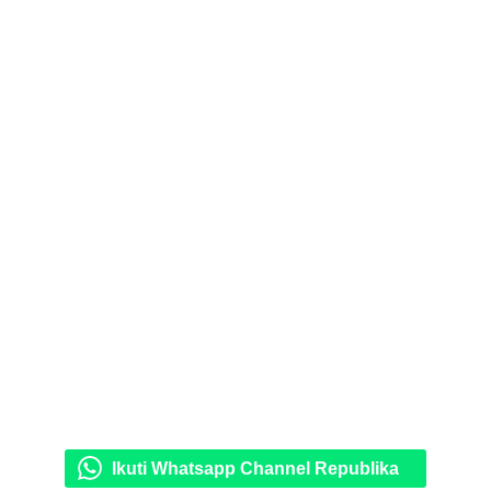
Ikuti Whatsapp Channel Republika