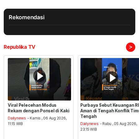
Rekomendasi
>
Republika TV
Viral Pelecehan Modus
Purbaya Sebut Keuangan RI
Rekam dengan Ponsel di Kaki
Aman di Tengah Konflik Tim
Tengah
Dailynews
- Kamis , 06 Aug 2026,
11:15 WIB
Dailynews
- Rabu , 05 Aug 2026,
23:15 WIB