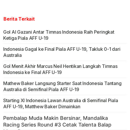
Berita Terkait
Gol Al Gazani Antar Timnas Indonesia Raih Peringkat
Ketiga Piala AFF U-19
Indonesia Gagal ke Final Piala AFF U-19, Takluk 0-1 dari
Australia
Gol Menit Akhir Marcus Neil Hentikan Langkah Timnas
Indonesia ke Final AFF U-19
Mathew Baker Langsung Starter Saat Indonesia Tantang
Australia di Semifinal Piala AFF U-19
Starting XI Indonesia Lawan Australia di Semifinal Piala
AFF U-19, Matthew Baker Dimainkan