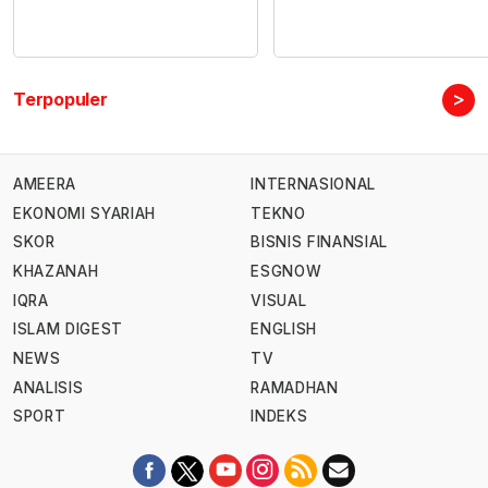
>
Terpopuler
AMEERA
INTERNASIONAL
EKONOMI SYARIAH
TEKNO
SKOR
BISNIS FINANSIAL
KHAZANAH
ESGNOW
IQRA
VISUAL
ISLAM DIGEST
ENGLISH
NEWS
TV
ANALISIS
RAMADHAN
SPORT
INDEKS