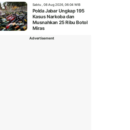
Sabtu , 08 Aug 2026, 06:04 WIB
Polda Jabar Ungkap 195
Kasus Narkoba dan
Musnahkan 25 Ribu Botol
Miras
Advertisement