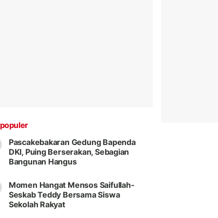
populer
Pascakebakaran Gedung Bapenda
DKI, Puing Berserakan, Sebagian
Bangunan Hangus
Momen Hangat Mensos Saifullah-
Seskab Teddy Bersama Siswa
Sekolah Rakyat