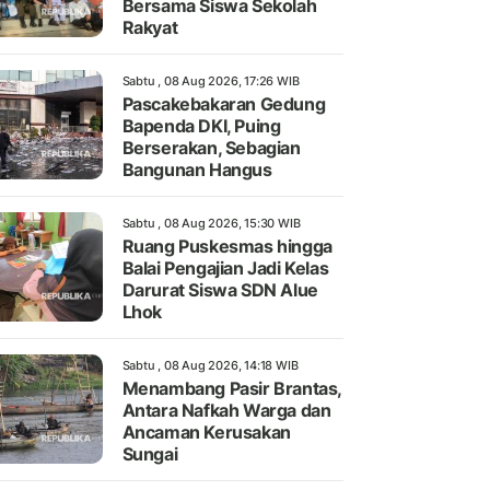
Bersama Siswa Sekolah
Rakyat
Sabtu , 08 Aug 2026, 17:26 WIB
Pascakebakaran Gedung
Bapenda DKI, Puing
Berserakan, Sebagian
Bangunan Hangus
Sabtu , 08 Aug 2026, 15:30 WIB
Ruang Puskesmas hingga
Balai Pengajian Jadi Kelas
Darurat Siswa SDN Alue
Lhok
Sabtu , 08 Aug 2026, 14:18 WIB
Menambang Pasir Brantas,
Antara Nafkah Warga dan
Ancaman Kerusakan
Sungai