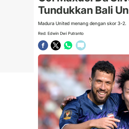
Tundukkan Bali Un
Madura United menang dengan skor 3-2.
Red: Edwin Dwi Putranto