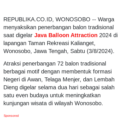
REPUBLIKA.CO.ID, WONOSOBO -- Warga
menyaksikan penerbangan balon tradisional
saat digelar
Java Balloon Attraction
2024 di
lapangan Taman Rekreasi Kalianget,
Wonosobo, Jawa Tengah, Sabtu (3/8/2024).
Atraksi penerbangan 72 balon tradisional
berbagai motif dengan membentuk formasi
Negeri di Awan, Telaga Menjer, dan Lembah
Dieng digelar selama dua hari sebagai salah
satu even budaya untuk meningkatkan
kunjungan wisata di wilayah Wonosobo.
Sponsored