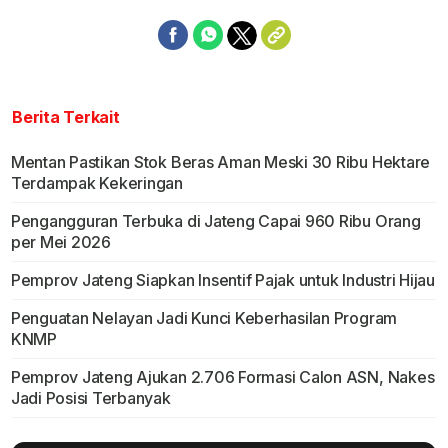
Berita Terkait
Mentan Pastikan Stok Beras Aman Meski 30 Ribu Hektare
Terdampak Kekeringan
Pengangguran Terbuka di Jateng Capai 960 Ribu Orang
per Mei 2026
Pemprov Jateng Siapkan Insentif Pajak untuk Industri Hijau
Penguatan Nelayan Jadi Kunci Keberhasilan Program
KNMP
Pemprov Jateng Ajukan 2.706 Formasi Calon ASN, Nakes
Jadi Posisi Terbanyak