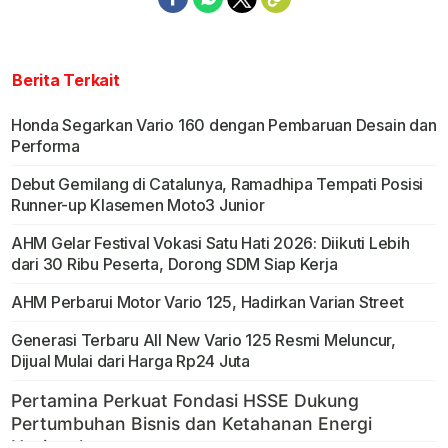
Berita Terkait
Honda Segarkan Vario 160 dengan Pembaruan Desain dan
Performa
Debut Gemilang di Catalunya, Ramadhipa Tempati Posisi
Runner-up Klasemen Moto3 Junior
AHM Gelar Festival Vokasi Satu Hati 2026: Diikuti Lebih
dari 30 Ribu Peserta, Dorong SDM Siap Kerja
AHM Perbarui Motor Vario 125, Hadirkan Varian Street
Generasi Terbaru All New Vario 125 Resmi Meluncur,
Dijual Mulai dari Harga Rp24 Juta