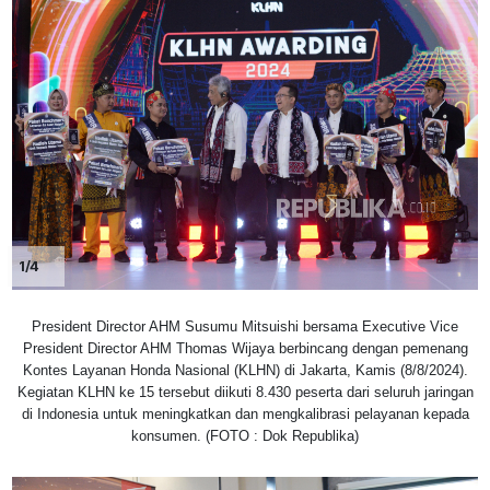
1/4
President Director AHM Susumu Mitsuishi bersama Executive Vice
President Director AHM Thomas Wijaya berbincang dengan pemenang
Kontes Layanan Honda Nasional (KLHN) di Jakarta, Kamis (8/8/2024).
Kegiatan KLHN ke 15 tersebut diikuti 8.430 peserta dari seluruh jaringan
di Indonesia untuk meningkatkan dan mengkalibrasi pelayanan kepada
konsumen. (FOTO : Dok Republika)