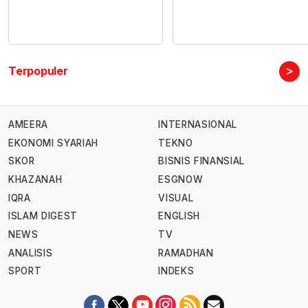
>
Terpopuler
AMEERA
INTERNASIONAL
EKONOMI SYARIAH
TEKNO
SKOR
BISNIS FINANSIAL
KHAZANAH
ESGNOW
IQRA
VISUAL
ISLAM DIGEST
ENGLISH
NEWS
TV
ANALISIS
RAMADHAN
SPORT
INDEKS