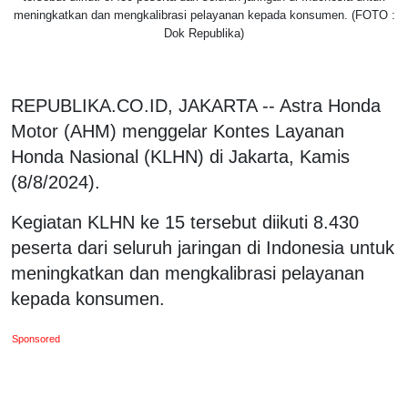
meningkatkan dan mengkalibrasi pelayanan kepada konsumen. (FOTO :
Dok Republika)
REPUBLIKA.CO.ID, JAKARTA -- Astra Honda
Motor (AHM) menggelar Kontes Layanan
Honda Nasional (KLHN) di Jakarta, Kamis
(8/8/2024).
Kegiatan KLHN ke 15 tersebut diikuti 8.430
peserta dari seluruh jaringan di Indonesia untuk
meningkatkan dan mengkalibrasi pelayanan
kepada konsumen.
Sponsored