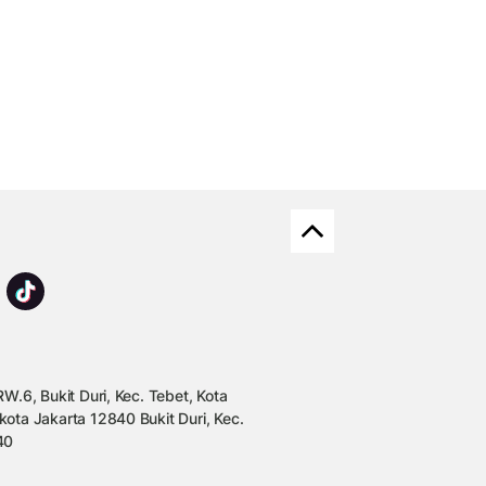
W.6, Bukit Duri, Kec. Tebet, Kota
kota Jakarta 12840 Bukit Duri, Kec.
40