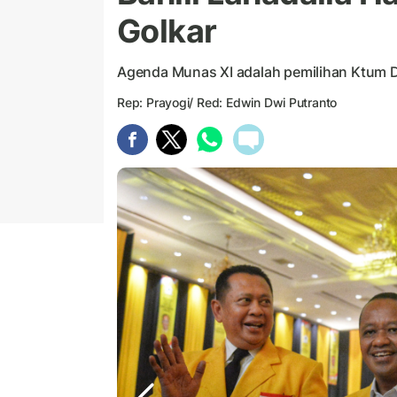
Golkar
Agenda Munas XI adalah pemilihan Ktum 
Rep: Prayogi/ Red: Edwin Dwi Putranto