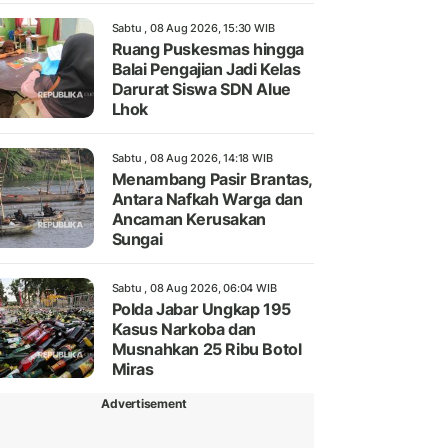
Sabtu , 08 Aug 2026, 15:30 WIB
Ruang Puskesmas hingga
Balai Pengajian Jadi Kelas
Darurat Siswa SDN Alue
Lhok
Sabtu , 08 Aug 2026, 14:18 WIB
Menambang Pasir Brantas,
Antara Nafkah Warga dan
Ancaman Kerusakan
Sungai
Sabtu , 08 Aug 2026, 06:04 WIB
Polda Jabar Ungkap 195
Kasus Narkoba dan
Musnahkan 25 Ribu Botol
Miras
Advertisement