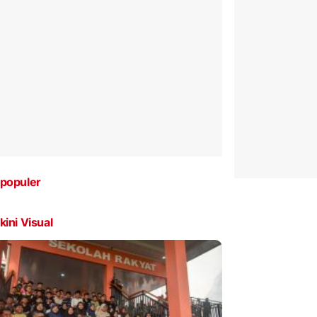
populer
kini Visual