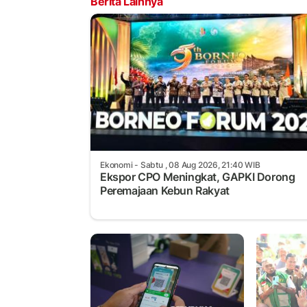
Berita Lainnya
Ekonomi
- Sabtu , 08 Aug 2026, 21:40 WIB
Ekspor CPO Meningkat, GAPKI Dorong
Peremajaan Kebun Rakyat