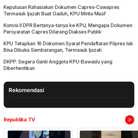
Keputusan Rahasiakan Dokumen Capres-Cawapres
Termasuk Ijazah Buat Gaduh, KPU Minta Maaf
Komisi II DPR Bertanya-tanya ke KPU, Mengapa Dokumen
Persyaratan Capres Dilarang Diakses Publik
KPU Tetapkan 16 Dokumen Syarat Pendaftaran Pilpres tak
Bisa Dibuka Sembarangan, Termasuk Ijazah
DKPP: Segera Ganti Anggota KPU-Bawaslu yang
Diberhentikan
Rekomendasi
>
Republika TV