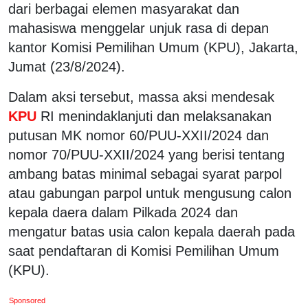
dari berbagai elemen masyarakat dan
mahasiswa menggelar unjuk rasa di depan
kantor Komisi Pemilihan Umum (KPU), Jakarta,
Jumat (23/8/2024).
Dalam aksi tersebut, massa aksi mendesak
KPU
RI menindaklanjuti dan melaksanakan
putusan MK nomor 60/PUU-XXII/2024 dan
nomor 70/PUU-XXII/2024 yang berisi tentang
ambang batas minimal sebagai syarat parpol
atau gabungan parpol untuk mengusung calon
kepala daera dalam Pilkada 2024 dan
mengatur batas usia calon kepala daerah pada
saat pendaftaran di Komisi Pemilihan Umum
(KPU).
Sponsored