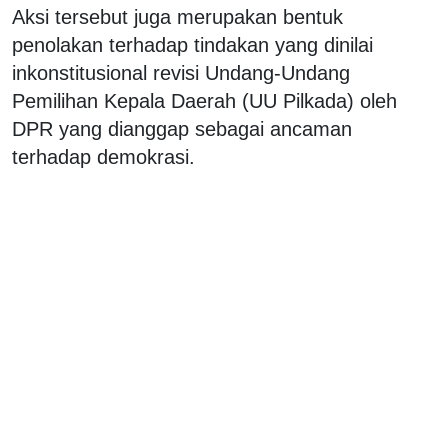
Aksi tersebut juga merupakan bentuk
penolakan terhadap tindakan yang dinilai
inkonstitusional revisi Undang-Undang
Pemilihan Kepala Daerah (UU Pilkada) oleh
DPR yang dianggap sebagai ancaman
terhadap demokrasi.