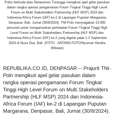
Polisi berkuda atau Detasemen Turangga mengikuti apel gelar pasukan
dalam rangka operasi pengamanan Forum Tingkat Tinggi High Level
Forum on Multi Stakeholders Partnership (HLF MSP) 2024 dan
Indonesia-Africa Forum (IAF) ke-2 di Lapangan Puputan Margarana,
Denpasar, Bali, Jumat (30/8/2024). TNI-Polri menyiagakan 13.000
personel untuk mengamankan perhelatan Forum Tingkat Tinggi High
Level Forum on Multi Stakeholders Partnership (HLF MSP) dan
Indonesia-Africa Forum (IAF) ke-2 yang digelar pada 1-3 September
2024 di Nusa Dua, Bali. (FOTO : ANTARA FOTO/Nyoman Hendra
Wibowo)
REPUBLIKA.CO.ID, DENPASAR -- Prajurit TNI-
Polri mengikuti apel gelar pasukan dalam
rangka operasi pengamanan Forum Tingkat
Tinggi High Level Forum on Multi Stakeholders
Partnership (HLF MSP) 2024 dan Indonesia-
Africa Forum (IAF) ke-2 di Lapangan Puputan
Margarana, Denpasar, Bali, Jumat (30/8/2024).