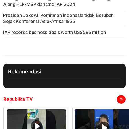
Ajang HLF-MSP dan 2nd IAF 2024
Presiden Jokowi: Komitmen Indonesia tidak Berubah
Sejak Konferensi Asia-Afrika 1955
IAF records business deals worth US$586 million
Rekomendasi
>
Republika TV