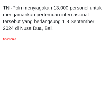
TNI-Polri menyiagakan 13.000 personel untuk
mengamankan pertemuan internasional
tersebut yang berlangsung 1-3 September
2024 di Nusa Dua, Bali.
Sponsored