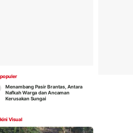
populer
Menambang Pasir Brantas, Antara
Nafkah Warga dan Ancaman
Kerusakan Sungai
kini Visual