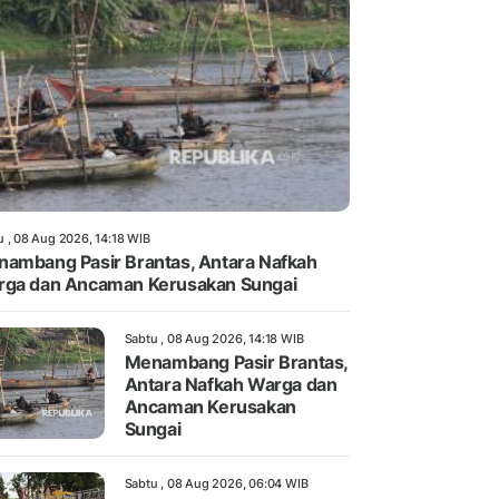
u , 08 Aug 2026, 14:18 WIB
ambang Pasir Brantas, Antara Nafkah
ga dan Ancaman Kerusakan Sungai
Sabtu , 08 Aug 2026, 14:18 WIB
Menambang Pasir Brantas,
Antara Nafkah Warga dan
Ancaman Kerusakan
Sungai
Sabtu , 08 Aug 2026, 06:04 WIB