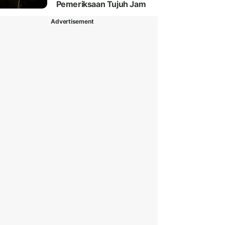
Pemeriksaan Tujuh Jam
Advertisement