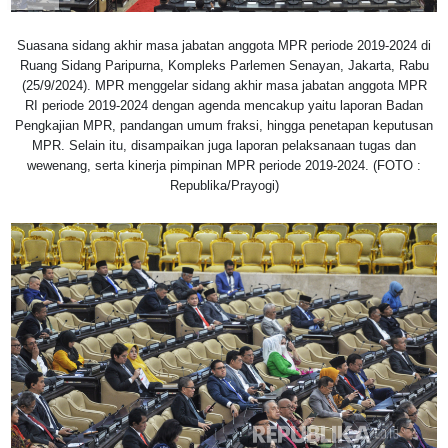
Suasana sidang akhir masa jabatan anggota MPR periode 2019-2024 di
Ruang Sidang Paripurna, Kompleks Parlemen Senayan, Jakarta, Rabu
(25/9/2024). MPR menggelar sidang akhir masa jabatan anggota MPR
RI periode 2019-2024 dengan agenda mencakup yaitu laporan Badan
Pengkajian MPR, pandangan umum fraksi, hingga penetapan keputusan
MPR. Selain itu, disampaikan juga laporan pelaksanaan tugas dan
wewenang, serta kinerja pimpinan MPR periode 2019-2024. (FOTO :
Republika/Prayogi)