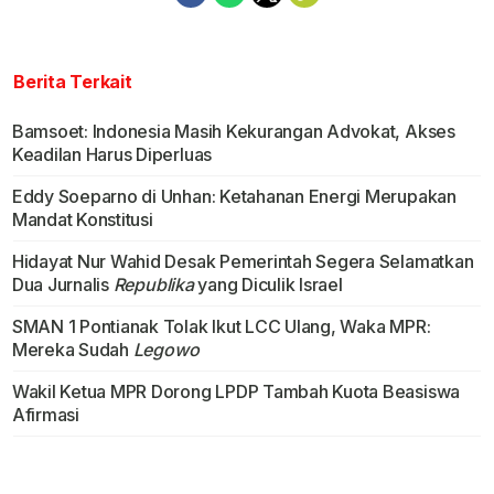
Berita Terkait
Bamsoet: Indonesia Masih Kekurangan Advokat, Akses
Keadilan Harus Diperluas
Eddy Soeparno di Unhan: Ketahanan Energi Merupakan
Mandat Konstitusi
Hidayat Nur Wahid Desak Pemerintah Segera Selamatkan
Dua Jurnalis
Republika
yang Diculik lsrael
SMAN 1 Pontianak Tolak Ikut LCC Ulang, Waka MPR:
Mereka Sudah
Legowo
Wakil Ketua MPR Dorong LPDP Tambah Kuota Beasiswa
Afirmasi