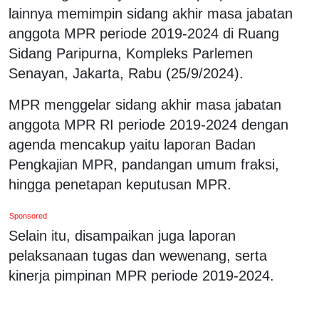
lainnya memimpin sidang akhir masa jabatan
anggota MPR periode 2019-2024 di Ruang
Sidang Paripurna, Kompleks Parlemen
Senayan, Jakarta, Rabu (25/9/2024).
MPR menggelar sidang akhir masa jabatan
anggota MPR RI periode 2019-2024 dengan
agenda mencakup yaitu laporan Badan
Pengkajian MPR, pandangan umum fraksi,
hingga penetapan keputusan MPR.
Sponsored
Selain itu, disampaikan juga laporan
pelaksanaan tugas dan wewenang, serta
kinerja pimpinan MPR periode 2019-2024.