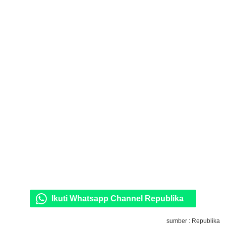
Ikuti Whatsapp Channel Republika
sumber : Republika