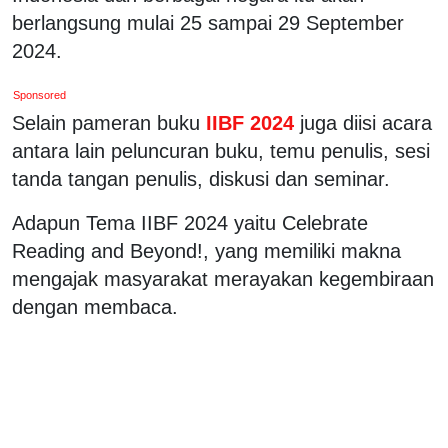
berlangsung mulai 25 sampai 29 September
2024.
Sponsored
Selain pameran buku
IIBF 2024
juga diisi acara
antara lain peluncuran buku, temu penulis, sesi
tanda tangan penulis, diskusi dan seminar.
Adapun Tema IIBF 2024 yaitu Celebrate
Reading and Beyond!, yang memiliki makna
mengajak masyarakat merayakan kegembiraan
dengan membaca.