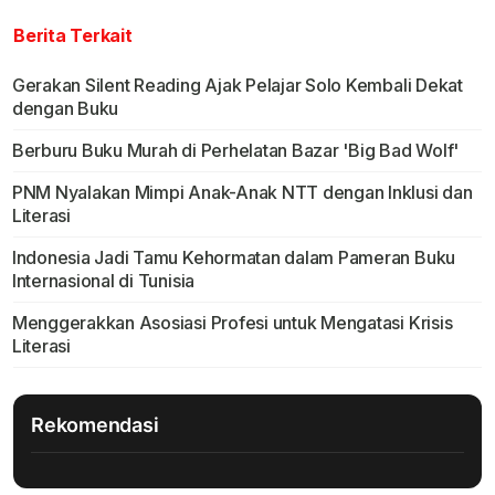
Berita Terkait
Gerakan Silent Reading Ajak Pelajar Solo Kembali Dekat
dengan Buku
Berburu Buku Murah di Perhelatan Bazar 'Big Bad Wolf'
PNM Nyalakan Mimpi Anak-Anak NTT dengan Inklusi dan
Literasi
Indonesia Jadi Tamu Kehormatan dalam Pameran Buku
Internasional di Tunisia
Menggerakkan Asosiasi Profesi untuk Mengatasi Krisis
Literasi
Rekomendasi