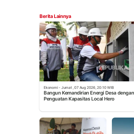
Berita Lainnya
Ekonomi
- Jumat , 07 Aug 2026, 20:10 WIB
Bangun Kemandirian Energi Desa denga
Penguatan Kapasitas Local Hero