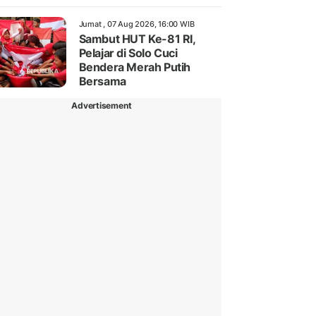
Jumat , 07 Aug 2026, 16:00 WIB
Sambut HUT Ke-81 RI,
Pelajar di Solo Cuci
Bendera Merah Putih
Bersama
Advertisement