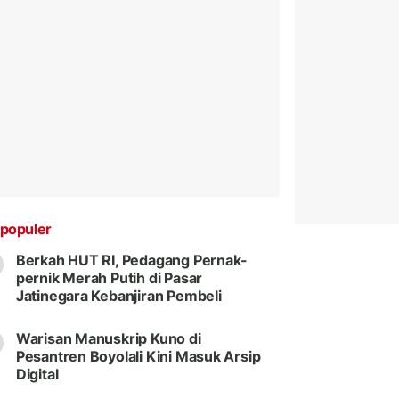
populer
Berkah HUT RI, Pedagang Pernak-
pernik Merah Putih di Pasar
Jatinegara Kebanjiran Pembeli
Warisan Manuskrip Kuno di
Pesantren Boyolali Kini Masuk Arsip
Digital