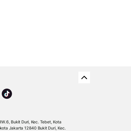
W.6, Bukit Duri, Kec. Tebet, Kota
kota Jakarta 12840 Bukit Duri, Kec.