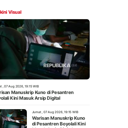
kini Visual
t , 07 Aug 2026, 19:15 WIB
isan Manuskrip Kuno di Pesantren
olali Kini Masuk Arsip Digital
Jumat , 07 Aug 2026, 19:15 WIB
Warisan Manuskrip Kuno
di Pesantren Boyolali Kini