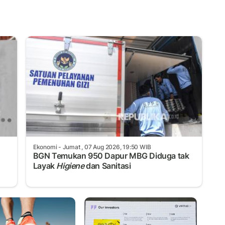
Ekonomi
- Jumat , 07 Aug 2026, 19:50 WIB
n
BGN Temukan 950 Dapur MBG Diduga tak
Layak
Higiene
dan Sanitasi