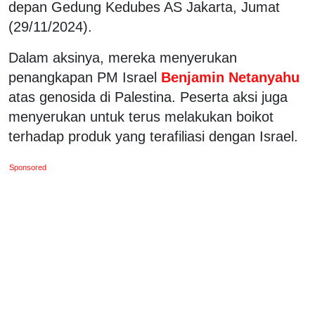
depan Gedung Kedubes AS Jakarta, Jumat
(29/11/2024).
Dalam aksinya, mereka menyerukan
penangkapan PM Israel
Benjamin Netanyahu
atas genosida di Palestina. Peserta aksi juga
menyerukan untuk terus melakukan boikot
terhadap produk yang terafiliasi dengan Israel.
Sponsored