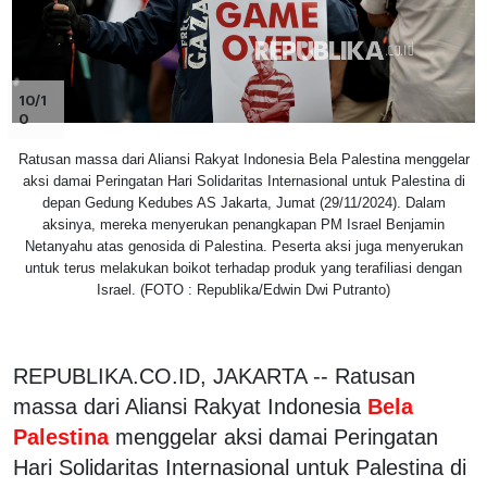
10/1
0
Ratusan massa dari Aliansi Rakyat Indonesia Bela Palestina menggelar
aksi damai Peringatan Hari Solidaritas Internasional untuk Palestina di
depan Gedung Kedubes AS Jakarta, Jumat (29/11/2024). Dalam
aksinya, mereka menyerukan penangkapan PM Israel Benjamin
Netanyahu atas genosida di Palestina. Peserta aksi juga menyerukan
untuk terus melakukan boikot terhadap produk yang terafiliasi dengan
Israel. (FOTO : Republika/Edwin Dwi Putranto)
REPUBLIKA.CO.ID, JAKARTA -- Ratusan
massa dari Aliansi Rakyat Indonesia
Bela
Palestina
menggelar aksi damai Peringatan
Hari Solidaritas Internasional untuk Palestina di