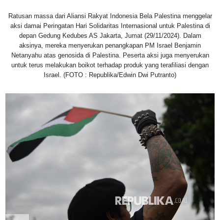
Ratusan massa dari Aliansi Rakyat Indonesia Bela Palestina menggelar
aksi damai Peringatan Hari Solidaritas Internasional untuk Palestina di
depan Gedung Kedubes AS Jakarta, Jumat (29/11/2024). Dalam
aksinya, mereka menyerukan penangkapan PM Israel Benjamin
Netanyahu atas genosida di Palestina. Peserta aksi juga menyerukan
untuk terus melakukan boikot terhadap produk yang terafiliasi dengan
Israel. (FOTO : Republika/Edwin Dwi Putranto)