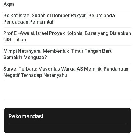
Aqsa
Boikot Israel Sudah di Dompet Rakyat, Belum pada
Pengadaan Pemerintah
Prof El-Awaisi: Israel Proyek Kolonial Barat yang Disiapkan
148 Tahun
Mimpi Netanyahu Membentuk Timur Tengah Baru
Semakin Menguap?
Survei Terbaru: Mayoritas Warga AS Memiliki Pandangan
Negatif Terhadap Netanyahu
Rekomendasi