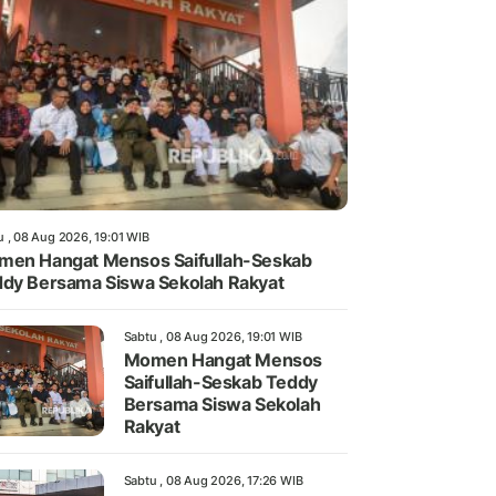
u , 08 Aug 2026, 19:01 WIB
en Hangat Mensos Saifullah-Seskab
dy Bersama Siswa Sekolah Rakyat
Sabtu , 08 Aug 2026, 19:01 WIB
Momen Hangat Mensos
Saifullah-Seskab Teddy
Bersama Siswa Sekolah
Rakyat
Sabtu , 08 Aug 2026, 17:26 WIB