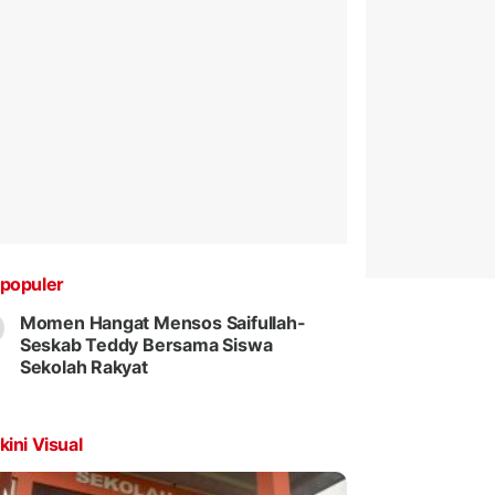
populer
Momen Hangat Mensos Saifullah-
Seskab Teddy Bersama Siswa
Sekolah Rakyat
kini Visual