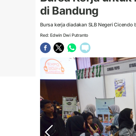
di Bandung
Bursa kerja diadakan SLB Negeri Cicendo
Red: Edwin Dwi Putranto