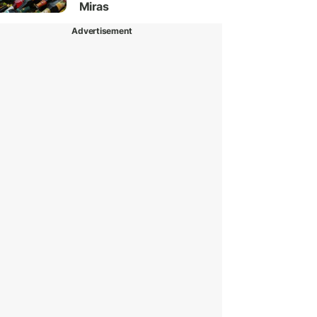
Miras
Advertisement