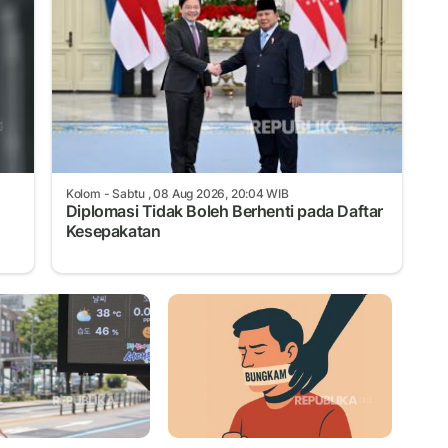
Kolom
- Sabtu , 08 Aug 2026, 20:04 WIB
Diplomasi Tidak Boleh Berhenti pada Daftar
Kesepakatan