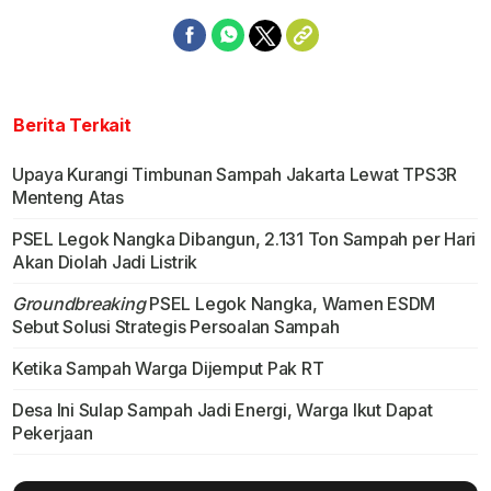
Berita Terkait
Upaya Kurangi Timbunan Sampah Jakarta Lewat TPS3R
Menteng Atas
PSEL Legok Nangka Dibangun, 2.131 Ton Sampah per Hari
Akan Diolah Jadi Listrik
Groundbreaking
PSEL Legok Nangka, Wamen ESDM
Sebut Solusi Strategis Persoalan Sampah
Ketika Sampah Warga Dijemput Pak RT
Desa Ini Sulap Sampah Jadi Energi, Warga Ikut Dapat
Pekerjaan