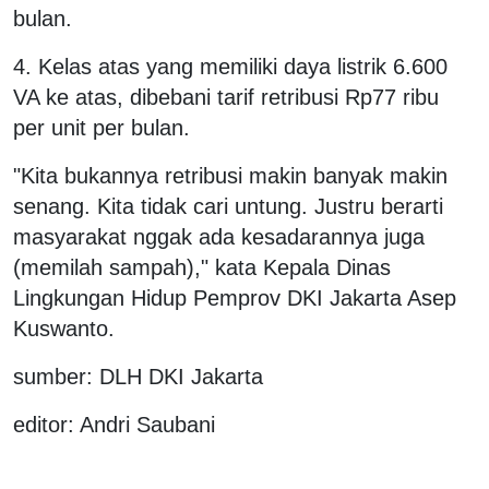
bulan.
4. Kelas atas yang memiliki daya listrik 6.600
VA ke atas, dibebani tarif retribusi Rp77 ribu
per unit per bulan.
"Kita bukannya retribusi makin banyak makin
senang. Kita tidak cari untung. Justru berarti
masyarakat nggak ada kesadarannya juga
(memilah sampah)," kata Kepala Dinas
Lingkungan Hidup Pemprov DKI Jakarta Asep
Kuswanto.
sumber: DLH DKI Jakarta
editor: Andri Saubani