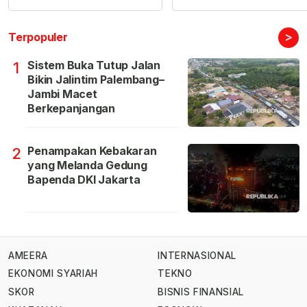
>
Terpopuler
Sistem Buka Tutup Jalan
1
Bikin Jalintim Palembang–
Jambi Macet
Berkepanjangan
Penampakan Kebakaran
2
yang Melanda Gedung
Bapenda DKI Jakarta
AMEERA
INTERNASIONAL
EKONOMI SYARIAH
TEKNO
SKOR
BISNIS FINANSIAL