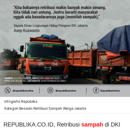
Infografis Republika
Kategori Besaran Retribusi Sampah Warga Jakarta
REPUBLIKA.CO.ID, Retribusi
sampah
di DKI