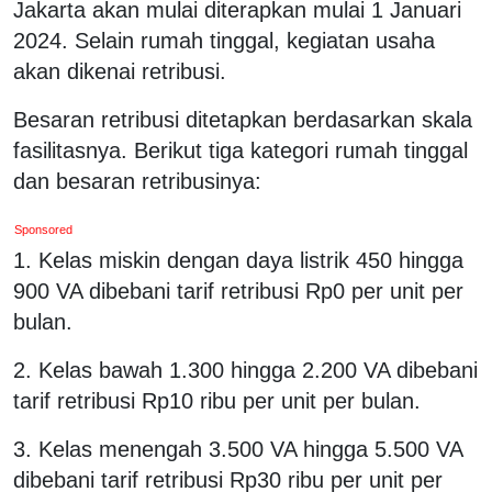
Jakarta akan mulai diterapkan mulai 1 Januari
2024. Selain rumah tinggal, kegiatan usaha
akan dikenai retribusi.
Besaran retribusi ditetapkan berdasarkan skala
fasilitasnya. Berikut tiga kategori rumah tinggal
dan besaran retribusinya:
Sponsored
1. Kelas miskin dengan daya listrik 450 hingga
900 VA dibebani tarif retribusi Rp0 per unit per
bulan.
2. Kelas bawah 1.300 hingga 2.200 VA dibebani
tarif retribusi Rp10 ribu per unit per bulan.
3. Kelas menengah 3.500 VA hingga 5.500 VA
dibebani tarif retribusi Rp30 ribu per unit per