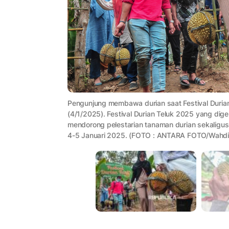
Pengunjung membawa durian saat Festival Durian
(4/1/2025). Festival Durian Teluk 2025 yang dige
mendorong pelestarian tanaman durian sekalig
4-5 Januari 2025. (FOTO : ANTARA FOTO/Wahdi