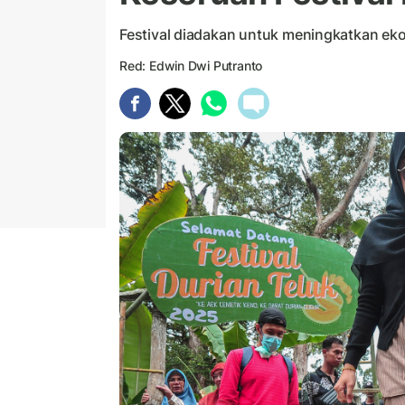
Festival diadakan untuk meningkatkan ek
Red: Edwin Dwi Putranto