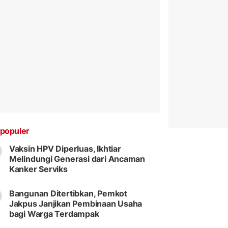
populer
Vaksin HPV Diperluas, Ikhtiar
Melindungi Generasi dari Ancaman
Kanker Serviks
Bangunan Ditertibkan, Pemkot
Jakpus Janjikan Pembinaan Usaha
bagi Warga Terdampak