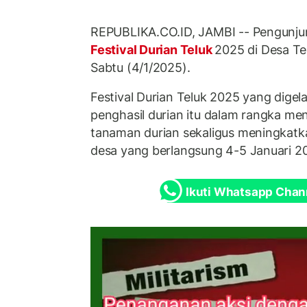
REPUBLIKA.CO.ID, JAMBI -- Pengun
Festival Durian Teluk
2025 di Desa Te
Sabtu (4/1/2025).
Festival Durian Teluk 2025 yang digela
penghasil durian itu dalam rangka me
tanaman durian sekaligus meningkat
desa yang berlangsung 4-5 Januari 2
Ikuti Whatsapp Chan