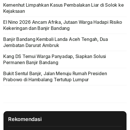
Kemenhut Limpahkan Kasus Pembalakan Liar di Solok ke
Kejaksaan
El Nino 2026 Ancam Afrika, Jutaan Warga Hadapi Risiko
Kekeringan dan Banjir Bandang
Banjir Bandang Kembali Landa Aceh Tengah, Dua
Jembatan Darurat Ambruk
Kang DS Temui Warga Panyadap, Siapkan Solusi
Permanen Banjir Bandang
Bukit Sentul Banjir, Jalan Menuju Rumah Presiden
Prabowo di Hambalang Tertutup Lumpur
Rekomendasi