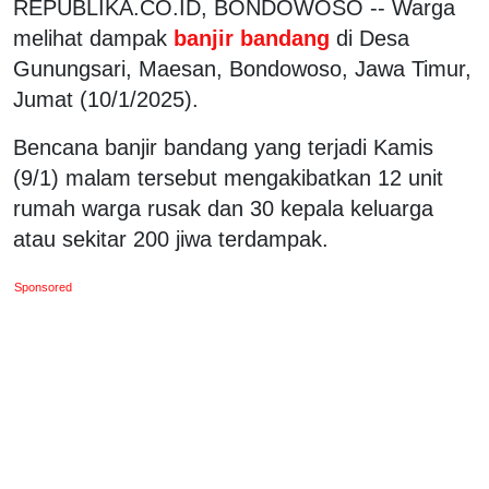
REPUBLIKA.CO.ID, BONDOWOSO -- Warga
melihat dampak
banjir bandang
di Desa
Gunungsari, Maesan, Bondowoso, Jawa Timur,
Jumat (10/1/2025).
Bencana banjir bandang yang terjadi Kamis
(9/1) malam tersebut mengakibatkan 12 unit
rumah warga rusak dan 30 kepala keluarga
atau sekitar 200 jiwa terdampak.
Sponsored