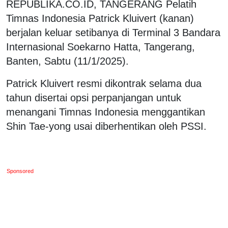
REPUBLIKA.CO.ID, TANGERANG Pelatih
Timnas Indonesia Patrick Kluivert (kanan)
berjalan keluar setibanya di Terminal 3 Bandara
Internasional Soekarno Hatta, Tangerang,
Banten, Sabtu (11/1/2025).
Patrick Kluivert resmi dikontrak selama dua
tahun disertai opsi perpanjangan untuk
menangani Timnas Indonesia menggantikan
Shin Tae-yong usai diberhentikan oleh PSSI.
Sponsored