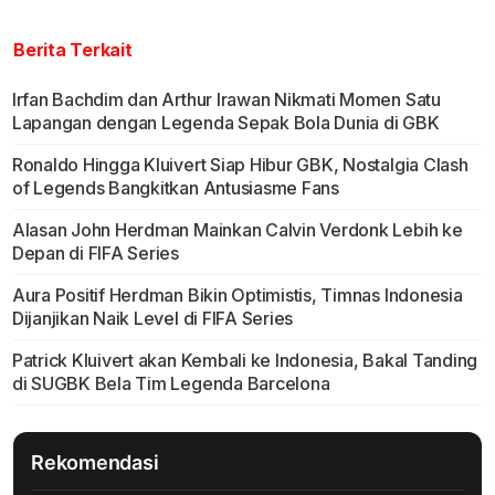
Berita Terkait
Irfan Bachdim dan Arthur Irawan Nikmati Momen Satu
Lapangan dengan Legenda Sepak Bola Dunia di GBK
Ronaldo Hingga Kluivert Siap Hibur GBK, Nostalgia Clash
of Legends Bangkitkan Antusiasme Fans
Alasan John Herdman Mainkan Calvin Verdonk Lebih ke
Depan di FIFA Series
Aura Positif Herdman Bikin Optimistis, Timnas Indonesia
Dijanjikan Naik Level di FIFA Series
Patrick Kluivert akan Kembali ke Indonesia, Bakal Tanding
di SUGBK Bela Tim Legenda Barcelona
Rekomendasi