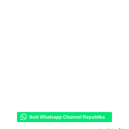
Ikuti Whatsapp Channel Republika