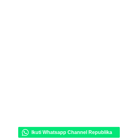
Ikuti Whatsapp Channel Republika