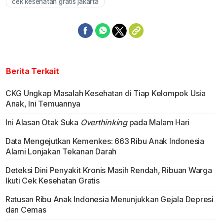
cek kesehatan gratis jakarta
Berita Terkait
CKG Ungkap Masalah Kesehatan di Tiap Kelompok Usia
Anak, Ini Temuannya
Ini Alasan Otak Suka
Overthinking
pada Malam Hari
Data Mengejutkan Kemenkes: 663 Ribu Anak Indonesia
Alami Lonjakan Tekanan Darah
Deteksi Dini Penyakit Kronis Masih Rendah, Ribuan Warga
Ikuti Cek Kesehatan Gratis
Ratusan Ribu Anak Indonesia Menunjukkan Gejala Depresi
dan Cemas