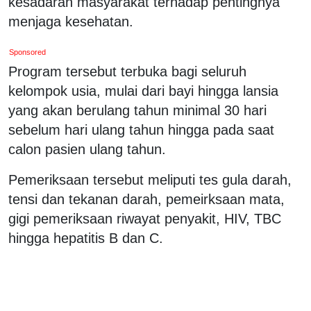
kesadaran masyarakat terhadap pentingnya
menjaga kesehatan.
Sponsored
Program tersebut terbuka bagi seluruh
kelompok usia, mulai dari bayi hingga lansia
yang akan berulang tahun minimal 30 hari
sebelum hari ulang tahun hingga pada saat
calon pasien ulang tahun.
Pemeriksaan tersebut meliputi tes gula darah,
tensi dan tekanan darah, pemeirksaan mata,
gigi pemeriksaan riwayat penyakit, HIV, TBC
hingga hepatitis B dan C.