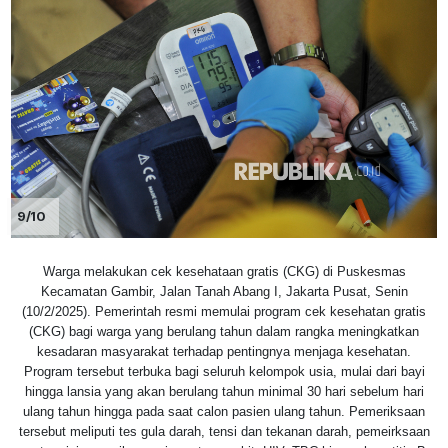
9/10
Warga melakukan cek kesehataan gratis (CKG) di Puskesmas
Kecamatan Gambir, Jalan Tanah Abang I, Jakarta Pusat, Senin
(10/2/2025). Pemerintah resmi memulai program cek kesehatan gratis
(CKG) bagi warga yang berulang tahun dalam rangka meningkatkan
kesadaran masyarakat terhadap pentingnya menjaga kesehatan.
Program tersebut terbuka bagi seluruh kelompok usia, mulai dari bayi
hingga lansia yang akan berulang tahun minimal 30 hari sebelum hari
ulang tahun hingga pada saat calon pasien ulang tahun. Pemeriksaan
tersebut meliputi tes gula darah, tensi dan tekanan darah, pemeirksaan