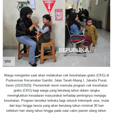
1/10
Warga mengantre saat akan melakukan cek kesehataan gratis (CKG) di
Puskesmas Kecamatan Gambir, Jalan Tanah Abang I, Jakarta Pusat,
Senin (10/2/2025). Pemerintah resmi memulai program cek kesehatan
gratis (CKG) bagi warga yang berulang tahun dalam rangka
meningkatkan kesadaran masyarakat terhadap pentingnya menjaga
kesehatan. Program tersebut terbuka bagi seluruh kelompok usia, mulai
dari bayi hingga lansia yang akan berulang tahun minimal 30 hari
sebelum hari ulang tahun hingga pada saat calon pasien ulang tahun.