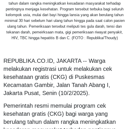
tahun dalam rangka meningkatkan kesadaran masyarakat terhadap
pentingnya menjaga kesehatan. Program tersebut terbuka bagi seluruh
kelompok usia, mulai dari bayi hingga lansia yang akan berulang tahun
minimal 30 hari sebelum hari ulang tahun hingga pada saat calon pasien
ulang tahun. Pemeriksaan tersebut meliputi tes gula darah, tensi dan
tekanan darah, pemeirksaan mata, gigi pemeriksaan riwayat penyakit,
HIV, TBC hingga hepatitis B dan C. (FOTO : Republika/Thoudy)
REPUBLIKA.CO.ID, JAKARTA -- Warga
melakukan registrasi untuk melakukan cek
kesehataan gratis (CKG) di Puskesmas
Kecamatan Gambir, Jalan Tanah Abang I,
Jakarta Pusat, Senin (10/2/2025).
Pemerintah resmi memulai program cek
kesehatan gratis (CKG) bagi warga yang
berulang tahun dalam rangka meningkatkan