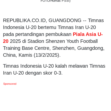
FOTO/Humas PSSI)
REPUBLIKA.CO.ID, GUANGDONG -- Timnas
Indonesia U-20 bertemu Timnas Iran U-20
pada pertandingan pembukaan
Piala Asia U-
20
2025 di Stadion Shenzen Youth Football
Training Base Centre, Shenzhen, Guangdong,
China, Kamis (13/2/2025).
Timnas Indonesia U-20 kalah melawan Timnas
Iran U-20 dengan skor 0-3.
Sponsored