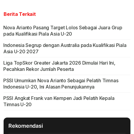
Berita Terkait
Nova Arianto Pasang Target Lolos Sebagai Juara Grup
pada Kualifikasi Piala Asia U-20
Indonesia Segrup dengan Australia pada Kualifikasi Piala
Asia U-20 2027
Liga TopSkor Greater Jakarta 2026 Dimulai Hari Ini,
Pecahkan Rekor Jumlah Peserta
PSSI Umumkan Nova Arianto Sebagai Pelatih Timnas
Indonesia U-20, Ini Alasan Penunjukannya
PSSI Angkat Frank van Kempen Jadi Pelatih Kepala
Timnas U-20
Rekomendasi