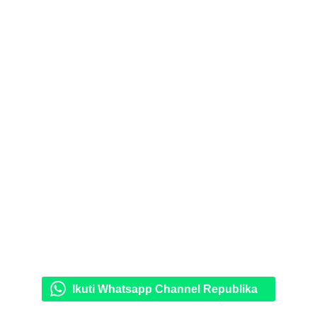
Ikuti Whatsapp Channel Republika