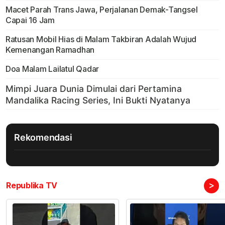
Macet Parah Trans Jawa, Perjalanan Demak-Tangsel
Capai 16 Jam
Ratusan Mobil Hias di Malam Takbiran Adalah Wujud
Kemenangan Ramadhan
Doa Malam Lailatul Qadar
Rekomendasi
>
Republika TV