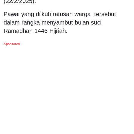
(22/2/2025).
Pawai yang diikuti ratusan warga
tersebut
dalam rangka menyambut bulan suci
Ramadhan 1446 Hijriah.
Sponsored