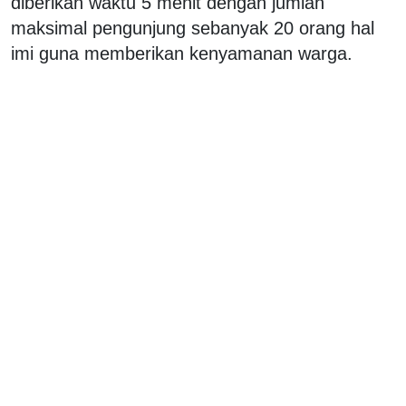
diberikan waktu 5 menit dengan jumlah
maksimal pengunjung sebanyak 20 orang hal
imi guna memberikan kenyamanan warga.