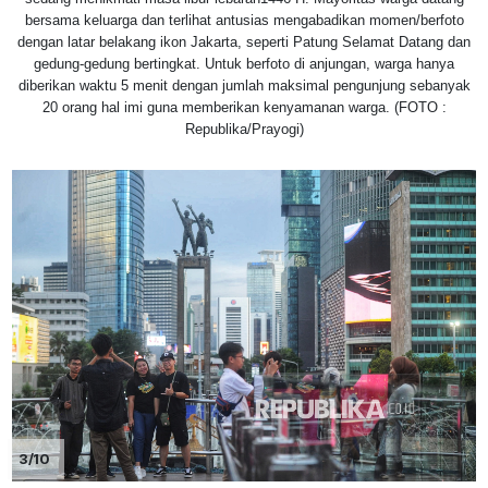
bersama keluarga dan terlihat antusias mengabadikan momen/berfoto
dengan latar belakang ikon Jakarta, seperti Patung Selamat Datang dan
gedung-gedung bertingkat. Untuk berfoto di anjungan, warga hanya
diberikan waktu 5 menit dengan jumlah maksimal pengunjung sebanyak
20 orang hal imi guna memberikan kenyamanan warga. (FOTO :
Republika/Prayogi)
3/10