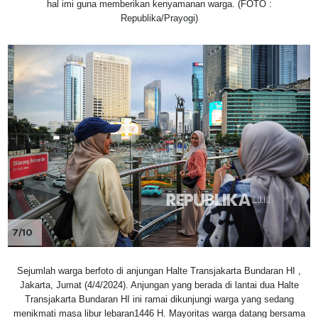
hal imi guna memberikan kenyamanan warga. (FOTO :
Republika/Prayogi)
7/10
Sejumlah warga berfoto di anjungan Halte Transjakarta Bundaran HI ,
Jakarta, Jumat (4/4/2024). Anjungan yang berada di lantai dua Halte
Transjakarta Bundaran HI ini ramai dikunjungi warga yang sedang
menikmati masa libur lebaran1446 H. Mayoritas warga datang bersama