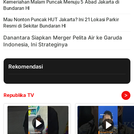
Kemeriahan Malam Puncak Menuju 5 Abad Jakarta di
Bundaran HI
Mau Nonton Puncak HUT Jakarta? Ini 21 Lokasi Parkir
Resmi di Sekitar Bundaran HI
Rekomendasi
>
Republika TV