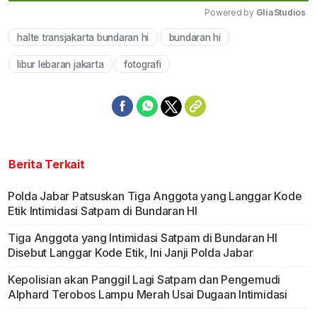
Powered by 
GliaStudios
halte transjakarta bundaran hi
bundaran hi
Mute
libur lebaran jakarta
fotografi
Berita Terkait
Polda Jabar Patsuskan Tiga Anggota yang Langgar Kode
Etik Intimidasi Satpam di Bundaran HI
Tiga Anggota yang Intimidasi Satpam di Bundaran HI
Disebut Langgar Kode Etik, Ini Janji Polda Jabar
Kepolisian akan Panggil Lagi Satpam dan Pengemudi
Alphard Terobos Lampu Merah Usai Dugaan Intimidasi