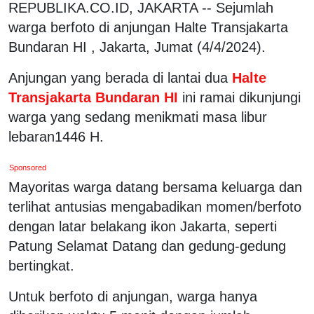
REPUBLIKA.CO.ID, JAKARTA -- Sejumlah
warga berfoto di anjungan Halte Transjakarta
Bundaran HI , Jakarta, Jumat (4/4/2024).
Anjungan yang berada di lantai dua
Halte
Transjakarta Bundaran HI
ini ramai dikunjungi
warga yang sedang menikmati masa libur
lebaran1446 H.
Sponsored
Mayoritas warga datang bersama keluarga dan
terlihat antusias mengabadikan momen/berfoto
dengan latar belakang ikon Jakarta, seperti
Patung Selamat Datang dan gedung-gedung
bertingkat.
Untuk berfoto di anjungan, warga hanya