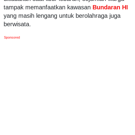
tampak memanfaatkan kawasan
Bundaran HI
yang masih lengang untuk berolahraga juga
berwisata.
Sponsored