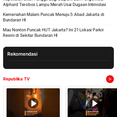
Alphard Terobos Lampu Merah Usai Dugaan Intimidasi
Kemeriahan Malam Puncak Menuju 5 Abad Jakarta di
Bundaran HI
Mau Nonton Puncak HUT Jakarta? Ini 21 Lokasi Parkir
Resmi di Sekitar Bundaran HI
Rekomendasi
>
Republika TV